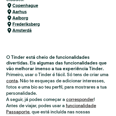
Copenhague
Aarhus
Aalborg
Frederiksberg
Amsterdã
O Tinder está cheio de funcionalidades
divertidas. Eis algumas das funcionalidades que
vão melhorar imenso a tua experiência Tinder.
Primeiro, usar o Tinder é fácil. Só tens de criar uma
conta
. Não te esqueças de adicionar interesses,
fotos e uma bio ao teu perfil, para mostrares a tua
personalidade.
A seguir, já podes começar a
corresponder
!
Antes de viajar, podes usar a
funcionalidade
Passaporte
, que está incluída nas nossas