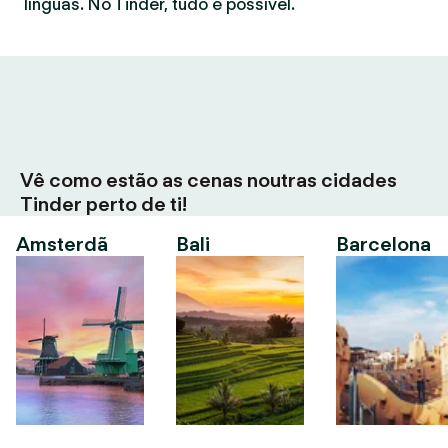
línguas. No Tinder, tudo é possível.
Vê como estão as cenas noutras cidades
Tinder perto de ti!
Amsterdã
Bali
Barcelona