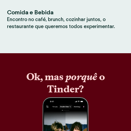
Comida e Bebida
Encontro no café, brunch, cozinhar juntos, o
restaurante que queremos todos experimentar.
Ok, mas
porquê
o
Tinder?