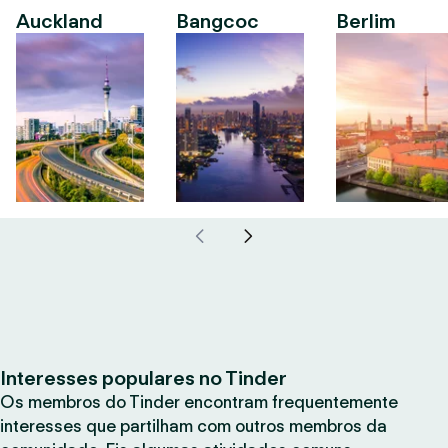
Auckland
Bangcoc
Berlim
Interesses populares no Tinder
Os membros do Tinder encontram frequentemente
interesses que partilham com outros membros da