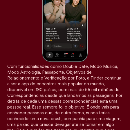
Com funcionalidades como Double Date, Modo Música,
Modo Astrologia, Passaporte, Objetivos de
Relacionamento e Verificação por Foto, a Tinder continua
a ser a app de encontros mais popular do mundo,
disponível em 190 países, com mais de 55 mil milhões de
Correspondências desde que lançámos as passagens. Por
detrás de cada uma dessas correspondências está uma
pessoa real. Esse sempre foi o objetivo. É onde vais para
conhecer pessoas que, de outra forma, nunca terias
conhecido: uma nova crush, companhia para uma viagem,
uma paixão que cresce devagar até se tornar em algo