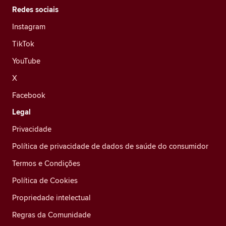
Redes sociais
Instagram
TikTok
YouTube
X
Facebook
Legal
Privacidade
Política de privacidade de dados de saúde do consumidor
Termos e Condições
Política de Cookies
Propriedade intelectual
Regras da Comunidade