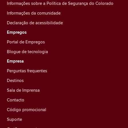
Informações sobre a Política de Segurança do Colorado
Informações da comunidade
Declaração de acessibilidade
Empregos
Portal de Empregos
Blogue de tecnologia
Empresa
Perguntas frequentes
Destinos
Sala de Imprensa
Contacto
Código promocional
Suporte