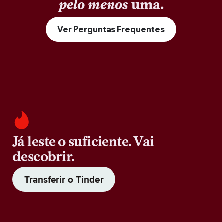
pelo menos
uma.
Ver Perguntas Frequentes
Já leste o suficiente. Vai
descobrir.
Transferir o Tinder