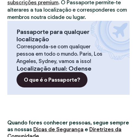
subscrições premium
. O Passaporte permite-te
alterares a tua localização e corresponderes com
membros noutra cidade ou lugar.
Passaporte para qualquer
localização
Corresponda-se com qualquer
pessoa em todo o mundo. Paris, Los
Angeles, Sydney, vamos a isso!
Localização atual
:
Odense
O que é o Passaporte?
Quando fores conhecer pessoas, segue sempre
as nossas
Dicas de Segurança
e
Diretrizes da
Comunidade
.