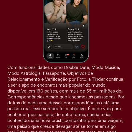
Com funcionalidades como Double Date, Modo Música,
Modo Astrologia, Passaporte, Objetivos de
Relacionamento e Verificação por Foto, a Tinder continua
a ser a app de encontros mais popular do mundo,
disponível em 190 países, com mais de 55 mil milhões de
Correspondências desde que lançámos as passagens. Por
detrás de cada uma dessas correspondências está uma
pessoa real. Esse sempre foi o objetivo. É onde vais para
conhecer pessoas que, de outra forma, nunca terias
conhecido: uma nova crush, companhia para uma viagem,
uma paixão que cresce devagar até se tornar em algo