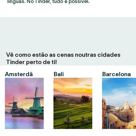
línguas. No Tinder, tudo é possível.
Vê como estão as cenas noutras cidades
Tinder perto de ti!
Amsterdã
Bali
Barcelona