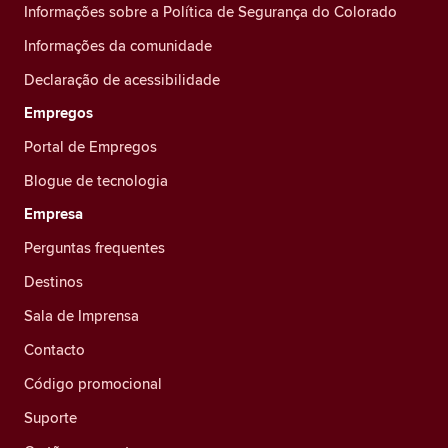
Informações sobre a Política de Segurança do Colorado
Informações da comunidade
Declaração de acessibilidade
Empregos
Portal de Empregos
Blogue de tecnologia
Empresa
Perguntas frequentes
Destinos
Sala de Imprensa
Contacto
Código promocional
Suporte