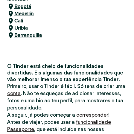
Bogotá
Medellín
Cali
Uribia
Barranquilla
O Tinder está cheio de funcionalidades
divertidas. Eis algumas das funcionalidades que
vão melhorar imenso a tua experiência Tinder.
Primeiro, usar o Tinder é fácil. Só tens de criar uma
conta
. Não te esqueças de adicionar interesses,
fotos e uma bio ao teu perfil, para mostrares a tua
personalidade.
A seguir, já podes começar a
corresponder
!
Antes de viajar, podes usar a
funcionalidade
Passaporte
, que está incluída nas nossas