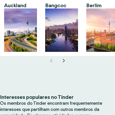
Auckland
Bangcoc
Berlim
Interesses populares no Tinder
Os membros do Tinder encontram frequentemente
interesses que partilham com outros membros da