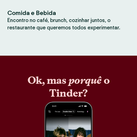
Comida e Bebida
Encontro no café, brunch, cozinhar juntos, o
restaurante que queremos todos experimentar.
Ok, mas
porquê
o
Tinder?