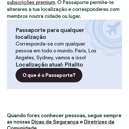
subscrições premium
. O Passaporte permite-te
alterares a tua localização e corresponderes com
membros noutra cidade ou lugar.
Passaporte para qualquer
localização
Corresponda-se com qualquer
pessoa em todo o mundo. Paris, Los
Angeles, Sydney, vamos a isso!
Localização atual
:
Pitalito
O que é o Passaporte?
Quando fores conhecer pessoas, segue sempre
as nossas
Dicas de Segurança
e
Diretrizes da
Comunidade
.