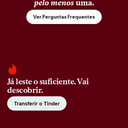
pelo menos
uma.
Ver Perguntas Frequentes
Já leste o suficiente. Vai
descobrir.
Transferir o Tinder