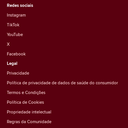
Redes sociais
Instagram
TikTok
YouTube
X
Facebook
Legal
Privacidade
Política de privacidade de dados de saúde do consumidor
Termos e Condições
Política de Cookies
Propriedade intelectual
Regras da Comunidade