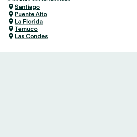
Santiago
Puente Alto
La Florida
Temuco
Las Condes