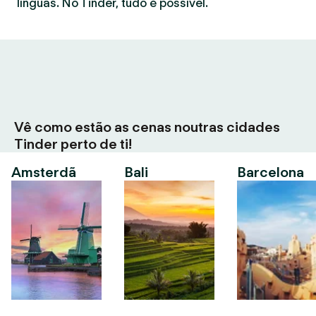
línguas. No Tinder, tudo é possível.
Vê como estão as cenas noutras cidades
Tinder perto de ti!
Amsterdã
Bali
Barcelona