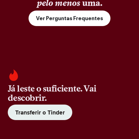
pelo menos
uma.
Ver Perguntas Frequentes
Já leste o suficiente. Vai
descobrir.
Transferir o Tinder