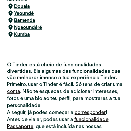
Douala
Yaoundé
Bamenda
Ngaoundéré
Kumba
O Tinder está cheio de funcionalidades
divertidas. Eis algumas das funcionalidades que
vão melhorar imenso a tua experiência Tinder.
Primeiro, usar o Tinder é fácil. Só tens de criar uma
conta
. Não te esqueças de adicionar interesses,
fotos e uma bio ao teu perfil, para mostrares a tua
personalidade.
A seguir, já podes começar a
corresponder
!
Antes de viajar, podes usar a
funcionalidade
Passaporte
, que está incluída nas nossas