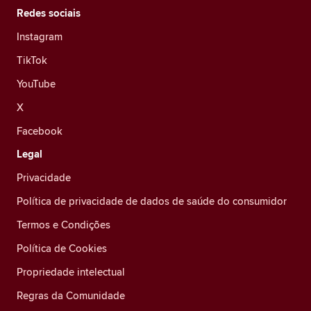
Redes sociais
Instagram
TikTok
YouTube
X
Facebook
Legal
Privacidade
Política de privacidade de dados de saúde do consumidor
Termos e Condições
Política de Cookies
Propriedade intelectual
Regras da Comunidade