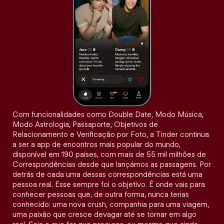
Com funcionalidades como Double Date, Modo Música,
Modo Astrologia, Passaporte, Objetivos de
Relacionamento e Verificação por Foto, a Tinder continua
a ser a app de encontros mais popular do mundo,
disponível em 190 países, com mais de 55 mil milhões de
Correspondências desde que lançámos as passagens. Por
detrás de cada uma dessas correspondências está uma
pessoa real. Esse sempre foi o objetivo. É onde vais para
conhecer pessoas que, de outra forma, nunca terias
conhecido: uma nova crush, companhia para uma viagem,
uma paixão que cresce devagar até se tornar em algo