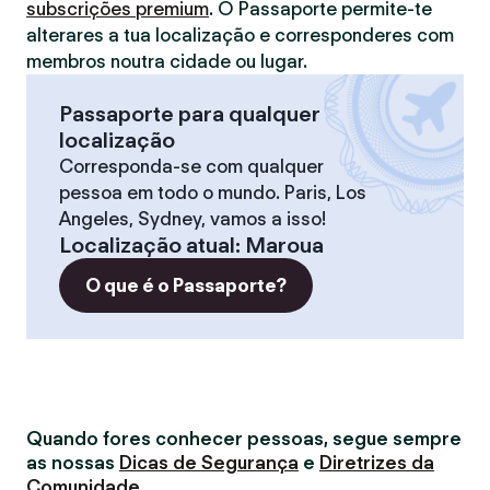
subscrições premium
. O Passaporte permite-te
alterares a tua localização e corresponderes com
membros noutra cidade ou lugar.
Passaporte para qualquer
localização
Corresponda-se com qualquer
pessoa em todo o mundo. Paris, Los
Angeles, Sydney, vamos a isso!
Localização atual
:
Maroua
O que é o Passaporte?
Quando fores conhecer pessoas, segue sempre
as nossas
Dicas de Segurança
e
Diretrizes da
Comunidade
.