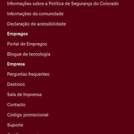
Informações sobre a Política de Segurança do Colorado
Informações da comunidade
Declaração de acessibilidade
Empregos
Portal de Empregos
Blogue de tecnologia
Empresa
Perguntas frequentes
Destinos
Sala de Imprensa
Contacto
Código promocional
Suporte