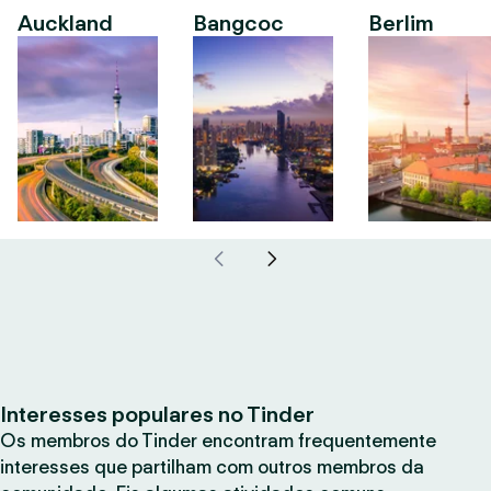
Auckland
Bangcoc
Berlim
Interesses populares no Tinder
Os membros do Tinder encontram frequentemente
interesses que partilham com outros membros da