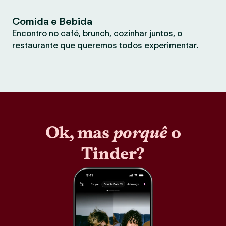
Comida e Bebida
Encontro no café, brunch, cozinhar juntos, o
restaurante que queremos todos experimentar.
Ok, mas
porquê
o
Tinder?