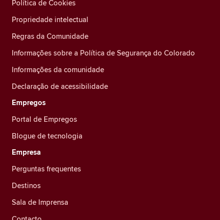
Política de Cookies
Propriedade intelectual
Regras da Comunidade
Informações sobre a Política de Segurança do Colorado
Informações da comunidade
Declaração de acessibilidade
Empregos
Portal de Empregos
Blogue de tecnologia
Empresa
Perguntas frequentes
Destinos
Sala de Imprensa
Contacto