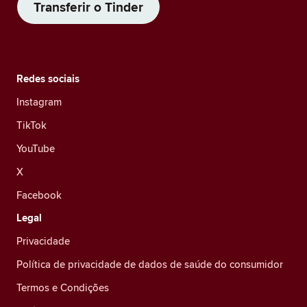
Transferir o Tinder
Redes sociais
Instagram
TikTok
YouTube
X
Facebook
Legal
Privacidade
Política de privacidade de dados de saúde do consumidor
Termos e Condições