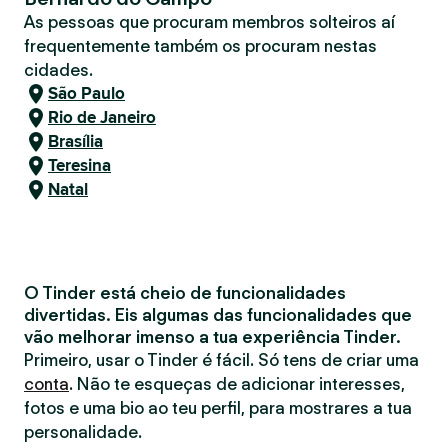
As pessoas que procuram membros solteiros aí
frequentemente também os procuram nestas
cidades.
São Paulo
Rio de Janeiro
Brasília
Teresina
Natal
O Tinder está cheio de funcionalidades
divertidas. Eis algumas das funcionalidades que
vão melhorar imenso a tua experiência Tinder.
Primeiro, usar o Tinder é fácil. Só tens de criar uma
conta
. Não te esqueças de adicionar interesses,
fotos e uma bio ao teu perfil, para mostrares a tua
personalidade.