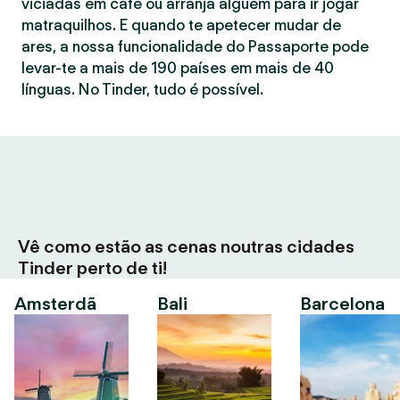
viciadas em café ou arranja alguém para ir jogar
matraquilhos. E quando te apetecer mudar de
ares, a nossa funcionalidade do Passaporte pode
levar-te a mais de 190 países em mais de 40
línguas. No Tinder, tudo é possível.
Vê como estão as cenas noutras cidades
Tinder perto de ti!
Amsterdã
Bali
Barcelona