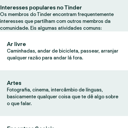
Interesses populares no Tinder
Os membros do Tinder encontram frequentemente
interesses que partilham com outros membros da
comunidade. Eis algumas atividades comuns:
Ar livre
Caminhadas, andar de bicicleta, passear, arranjar
qualquer razão para andar lá fora.
Artes
Fotografia, cinema, intercâmbio de línguas,
basicamente qualquer coisa que te dê algo sobre
o que falar.