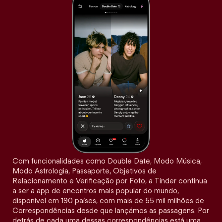
Com funcionalidades como Double Date, Modo Música,
Modo Astrologia, Passaporte, Objetivos de
Relacionamento e Verificação por Foto, a Tinder continua
a ser a app de encontros mais popular do mundo,
disponível em 190 países, com mais de 55 mil milhões de
Correspondências desde que lançámos as passagens. Por
detrás de cada uma dessas correspondências está uma