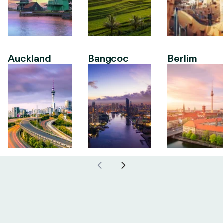
Auckland
Bangcoc
Berlim