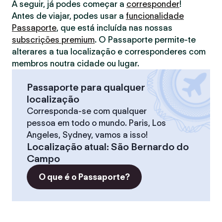
A seguir, já podes começar a
corresponder
!
Antes de viajar, podes usar a
funcionalidade
Passaporte
, que está incluída nas nossas
subscrições premium
. O Passaporte permite-te
alterares a tua localização e corresponderes com
membros noutra cidade ou lugar.
Passaporte para qualquer
localização
Corresponda-se com qualquer
pessoa em todo o mundo. Paris, Los
Angeles, Sydney, vamos a isso!
Localização atual
:
São Bernardo do
Campo
O que é o Passaporte?