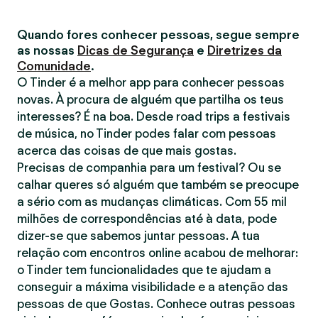
Quando fores conhecer pessoas, segue sempre
as nossas
Dicas de Segurança
e
Diretrizes da
Comunidade
.
O Tinder é a melhor app para conhecer pessoas
novas. À procura de alguém que partilha os teus
interesses? É na boa. Desde road trips a festivais
de música, no Tinder podes falar com pessoas
acerca das coisas de que mais gostas.
Precisas de companhia para um festival? Ou se
calhar queres só alguém que também se preocupe
a sério com as mudanças climáticas. Com 55 mil
milhões de correspondências até à data, pode
dizer-se que sabemos juntar pessoas. A tua
relação com encontros online acabou de melhorar:
o Tinder tem funcionalidades que te ajudam a
conseguir a máxima visibilidade e a atenção das
pessoas de que Gostas. Conhece outras pessoas