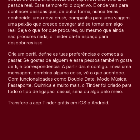
pessoa real. Esse sempre foi o objetivo. É onde vais para
conhecer pessoas que, de outra forma, nunca terias
conhecido: uma nova crush, companhia para uma viagem,
uma paixão que cresce devagar até se tornar em algo
real. Seja o que for que procures, ou mesmo que ainda
não procures nada, o Tinder dá-te espaço para
descobrires isso.
Cria um perfil, define as tuas preferências e começa a
passar. Se gostas de alguém e essa pessoa também gosta
de ti, é correspondência. A partir daí, é contigo. Envia uma
mensagem, combina alguma coisa, vê o que acontece.
Com funcionalidades como Double Date, Modo Música,
Passaporte, Química e muito mais, o Tinder foi criado para
todo o tipo de ligação: casual, séria ou algo pelo meio.
Transfere a app Tinder grátis em iOS e Android.