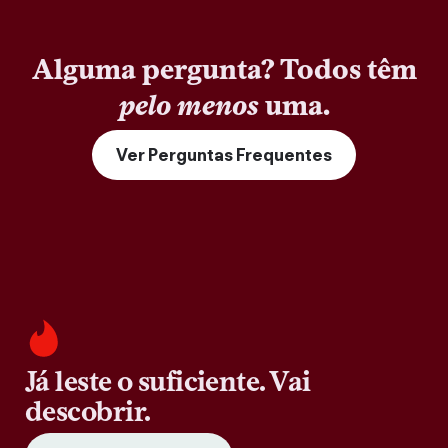
Alguma pergunta? Todos têm
pelo menos
uma.
Ver Perguntas Frequentes
Já leste o suficiente. Vai
descobrir.