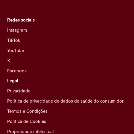
Redes sociais
Instagram
TikTok
YouTube
X
Facebook
Legal
Privacidade
Política de privacidade de dados de saúde do consumidor
Termos e Condições
Política de Cookies
Propriedade intelectual