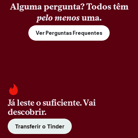
Alguma pergunta? Todos têm
pelo menos
uma.
Ver Perguntas Frequentes
Já leste o suficiente. Vai
descobrir.
Transferir o Tinder