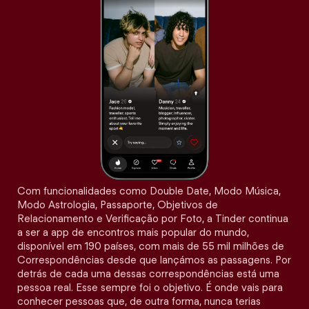
Com funcionalidades como Double Date, Modo Música,
Modo Astrologia, Passaporte, Objetivos de
Relacionamento e Verificação por Foto, a Tinder continua
a ser a app de encontros mais popular do mundo,
disponível em 190 países, com mais de 55 mil milhões de
Correspondências desde que lançámos as passagens. Por
detrás de cada uma dessas correspondências está uma
pessoa real. Esse sempre foi o objetivo. É onde vais para
conhecer pessoas que, de outra forma, nunca terias