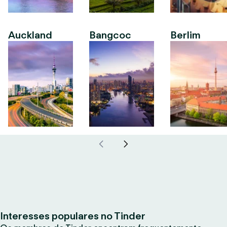
Auckland
Bangcoc
Berlim
Interesses populares no Tinder