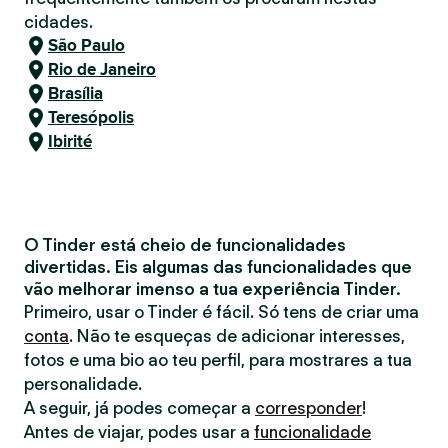
cidades.
São Paulo
Rio de Janeiro
Brasília
Teresópolis
Ibirité
O Tinder está cheio de funcionalidades
divertidas. Eis algumas das funcionalidades que
vão melhorar imenso a tua experiência Tinder.
Primeiro, usar o Tinder é fácil. Só tens de criar uma
conta
. Não te esqueças de adicionar interesses,
fotos e uma bio ao teu perfil, para mostrares a tua
personalidade.
A seguir, já podes começar a
corresponder
!
Antes de viajar, podes usar a
funcionalidade