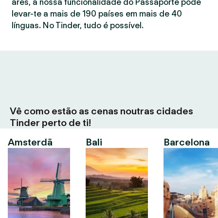
ares, a nossa funcionalidade do Passaporte pode
levar-te a mais de 190 países em mais de 40
línguas. No Tinder, tudo é possível.
Vê como estão as cenas noutras cidades
Tinder perto de ti!
Amsterdã
Bali
Barcelona