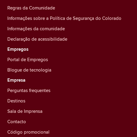
Regras da Comunidade
Informações sobre a Política de Segurança do Colorado
Informações da comunidade
Declaração de acessibilidade
Empregos
Portal de Empregos
Blogue de tecnologia
Empresa
Perguntas frequentes
Destinos
Sala de Imprensa
Contacto
Código promocional