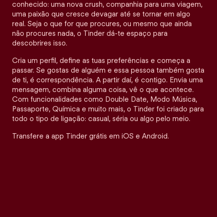
conhecido: uma nova crush, companhia para uma viagem,
uma paixão que cresce devagar até se tornar em algo
real. Seja o que for que procures, ou mesmo que ainda
não procures nada, o Tinder dá-te espaço para
descobrires isso.
Cria um perfil, define as tuas preferências e começa a
passar. Se gostas de alguém e essa pessoa também gosta
de ti, é correspondência. A partir daí, é contigo. Envia uma
mensagem, combina alguma coisa, vê o que acontece.
Com funcionalidades como Double Date, Modo Música,
Passaporte, Química e muito mais, o Tinder foi criado para
todo o tipo de ligação: casual, séria ou algo pelo meio.
Transfere a app Tinder grátis em iOS e Android.