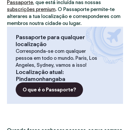
Passaporte
, que está incluída nas nossas
subscrições premium
. O Passaporte permite-te
alterares a tua localização e corresponderes com
membros noutra cidade ou lugar.
Passaporte para qualquer
localização
Corresponda-se com qualquer
pessoa em todo o mundo. Paris, Los
Angeles, Sydney, vamos a isso!
Localização atual
:
Pindamonhangaba
O que é o Passaporte?