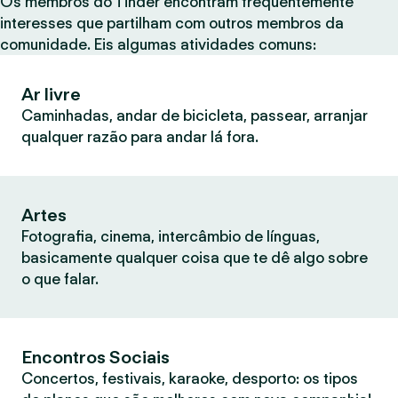
Os membros do Tinder encontram frequentemente
interesses que partilham com outros membros da
comunidade. Eis algumas atividades comuns:
Ar livre
Caminhadas, andar de bicicleta, passear, arranjar
qualquer razão para andar lá fora.
Artes
Fotografia, cinema, intercâmbio de línguas,
basicamente qualquer coisa que te dê algo sobre
o que falar.
Encontros Sociais
Concertos, festivais, karaoke, desporto: os tipos