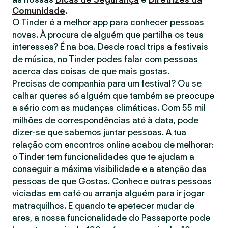
Comunidade
.
O Tinder é a melhor app para conhecer pessoas
novas. À procura de alguém que partilha os teus
interesses? É na boa. Desde road trips a festivais
de música, no Tinder podes falar com pessoas
acerca das coisas de que mais gostas.
Precisas de companhia para um festival? Ou se
calhar queres só alguém que também se preocupe
a sério com as mudanças climáticas. Com 55 mil
milhões de correspondências até à data, pode
dizer-se que sabemos juntar pessoas. A tua
relação com encontros online acabou de melhorar:
o Tinder tem funcionalidades que te ajudam a
conseguir a máxima visibilidade e a atenção das
pessoas de que Gostas. Conhece outras pessoas
viciadas em café ou arranja alguém para ir jogar
matraquilhos. E quando te apetecer mudar de
ares, a nossa funcionalidade do Passaporte pode