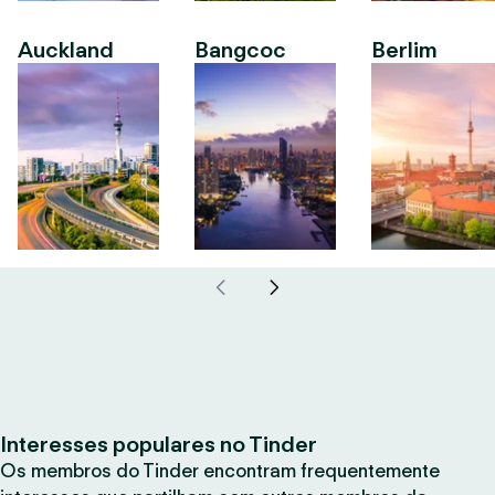
Auckland
Bangcoc
Berlim
Interesses populares no Tinder
Os membros do Tinder encontram frequentemente