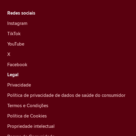
Redes sociais
Instagram
TikTok
YouTube
X
Facebook
Legal
Privacidade
Política de privacidade de dados de saúde do consumidor
Termos e Condições
Política de Cookies
Propriedade intelectual