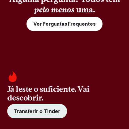
pelo menos
uma.
Ver Perguntas Frequentes
Já leste o suficiente. Vai
descobrir.
Transferir o Tinder