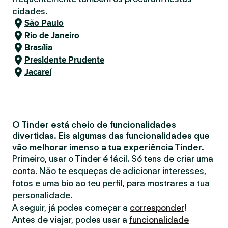
cidades.
São Paulo
Rio de Janeiro
Brasília
Presidente Prudente
Jacareí
O Tinder está cheio de funcionalidades
divertidas. Eis algumas das funcionalidades que
vão melhorar imenso a tua experiência Tinder.
Primeiro, usar o Tinder é fácil. Só tens de criar uma
conta
. Não te esqueças de adicionar interesses,
fotos e uma bio ao teu perfil, para mostrares a tua
personalidade.
A seguir, já podes começar a
corresponder
!
Antes de viajar, podes usar a
funcionalidade