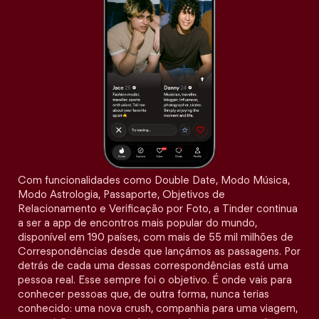
Com funcionalidades como Double Date, Modo Música,
Modo Astrologia, Passaporte, Objetivos de
Relacionamento e Verificação por Foto, a Tinder continua
a ser a app de encontros mais popular do mundo,
disponível em 190 países, com mais de 55 mil milhões de
Correspondências desde que lançámos as passagens. Por
detrás de cada uma dessas correspondências está uma
pessoa real. Esse sempre foi o objetivo. É onde vais para
conhecer pessoas que, de outra forma, nunca terias
conhecido: uma nova crush, companhia para uma viagem,