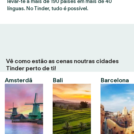
levar-te a mais de 190 países em mais de 40
línguas. No Tinder, tudo é possível.
Vê como estão as cenas noutras cidades
Tinder perto de ti!
Amsterdã
Bali
Barcelona