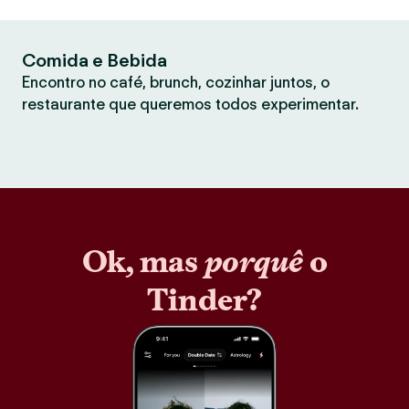
Comida e Bebida
Encontro no café, brunch, cozinhar juntos, o
restaurante que queremos todos experimentar.
Ok, mas
porquê
o
Tinder?