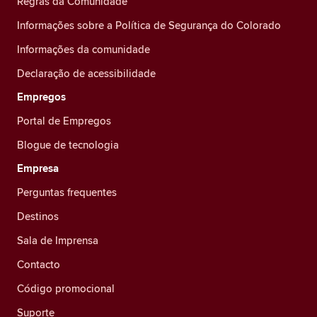
Regras da Comunidade
Informações sobre a Política de Segurança do Colorado
Informações da comunidade
Declaração de acessibilidade
Empregos
Portal de Empregos
Blogue de tecnologia
Empresa
Perguntas frequentes
Destinos
Sala de Imprensa
Contacto
Código promocional
Suporte