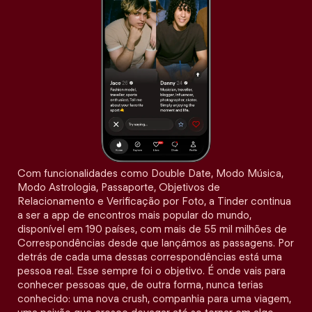
Com funcionalidades como Double Date, Modo Música,
Modo Astrologia, Passaporte, Objetivos de
Relacionamento e Verificação por Foto, a Tinder continua
a ser a app de encontros mais popular do mundo,
disponível em 190 países, com mais de 55 mil milhões de
Correspondências desde que lançámos as passagens. Por
detrás de cada uma dessas correspondências está uma
pessoa real. Esse sempre foi o objetivo. É onde vais para
conhecer pessoas que, de outra forma, nunca terias
conhecido: uma nova crush, companhia para uma viagem,