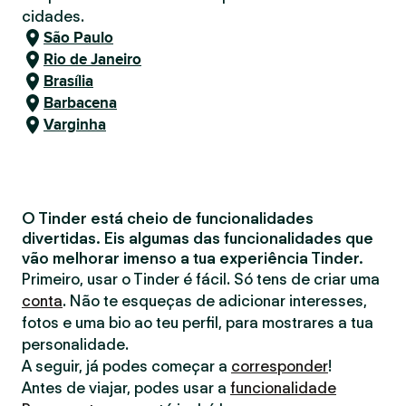
cidades.
São Paulo
Rio de Janeiro
Brasília
Barbacena
Varginha
O Tinder está cheio de funcionalidades
divertidas. Eis algumas das funcionalidades que
vão melhorar imenso a tua experiência Tinder.
Primeiro, usar o Tinder é fácil. Só tens de criar uma
conta
. Não te esqueças de adicionar interesses,
fotos e uma bio ao teu perfil, para mostrares a tua
personalidade.
A seguir, já podes começar a
corresponder
!
Antes de viajar, podes usar a
funcionalidade