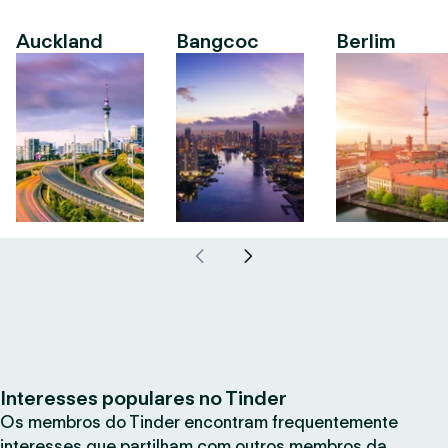
Auckland
Bangcoc
Berlim
Interesses populares no Tinder
Os membros do Tinder encontram frequentemente
interesses que partilham com outros membros da