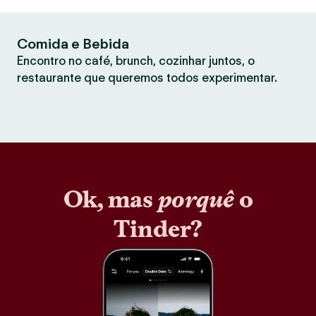
Comida e Bebida
Encontro no café, brunch, cozinhar juntos, o
restaurante que queremos todos experimentar.
Ok, mas
porquê
o
Tinder?