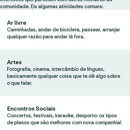
comunidade. Eis algumas atividades comuns:
Ar livre
Caminhadas, andar de bicicleta, passear, arranjar
qualquer razão para andar lá fora.
Artes
Fotografia, cinema, intercâmbio de línguas,
basicamente qualquer coisa que te dê algo sobre
o que falar.
Encontros Sociais
Concertos, festivais, karaoke, desporto: os tipos
de planos que são melhores com nova companhia!