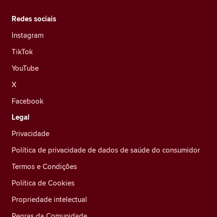
Redes sociais
Instagram
TikTok
YouTube
X
Facebook
Legal
Privacidade
Política de privacidade de dados de saúde do consumidor
Termos e Condições
Política de Cookies
Propriedade intelectual
Regras da Comunidade