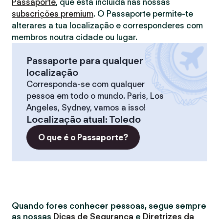
Passaporte
, que está incluída nas nossas
subscrições premium
. O Passaporte permite-te
alterares a tua localização e corresponderes com
membros noutra cidade ou lugar.
Passaporte para qualquer
localização
Corresponda-se com qualquer
pessoa em todo o mundo. Paris, Los
Angeles, Sydney, vamos a isso!
Localização atual
:
Toledo
O que é o Passaporte?
Quando fores conhecer pessoas, segue sempre
as nossas
Dicas de Segurança
e
Diretrizes da