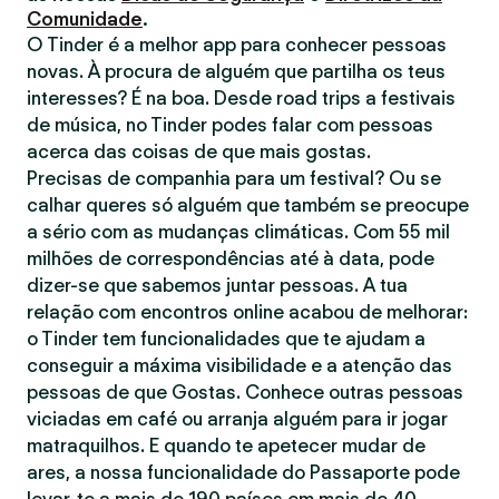
Comunidade
.
O Tinder é a melhor app para conhecer pessoas
novas. À procura de alguém que partilha os teus
interesses? É na boa. Desde road trips a festivais
de música, no Tinder podes falar com pessoas
acerca das coisas de que mais gostas.
Precisas de companhia para um festival? Ou se
calhar queres só alguém que também se preocupe
a sério com as mudanças climáticas. Com 55 mil
milhões de correspondências até à data, pode
dizer-se que sabemos juntar pessoas. A tua
relação com encontros online acabou de melhorar:
o Tinder tem funcionalidades que te ajudam a
conseguir a máxima visibilidade e a atenção das
pessoas de que Gostas. Conhece outras pessoas
viciadas em café ou arranja alguém para ir jogar
matraquilhos. E quando te apetecer mudar de
ares, a nossa funcionalidade do Passaporte pode