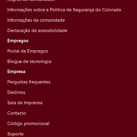
Informações sobre a Política de Segurança do Colorado
Informações da comunidade
Declaração de acessibilidade
Empregos
Portal de Empregos
Blogue de tecnologia
Empresa
Perguntas frequentes
Destinos
Sala de Imprensa
Contacto
Código promocional
Suporte