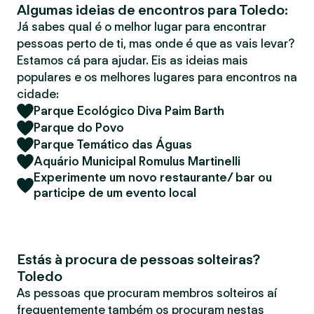
Algumas ideias de encontros para Toledo:
r
Já sabes qual é o melhor lugar para encontrar
pessoas perto de ti, mas onde é que as vais levar?
Estamos cá para ajudar. Eis as ideias mais
populares e os melhores lugares para encontros na
cidade:
Parque Ecológico Diva Paim Barth
Parque do Povo
Parque Temático das Águas
Aquário Municipal Romulus Martinelli
Experimente um novo restaurante/ bar ou
participe de um evento local
Estás à procura de pessoas solteiras?
Toledo
As pessoas que procuram membros solteiros aí
frequentemente também os procuram nestas