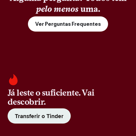
pelo menos
uma.
Ver Perguntas Frequentes
Já leste o suficiente. Vai
descobrir.
Transferir o Tinder