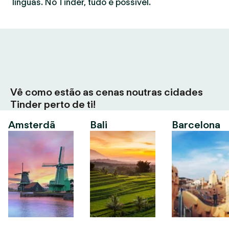
línguas. No Tinder, tudo é possível.
Vê como estão as cenas noutras cidades
Tinder perto de ti!
Amsterdã
Bali
Barcelona