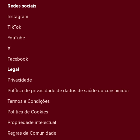
Redes sociais
Instagram
TikTok
YouTube
X
Facebook
Legal
Privacidade
Política de privacidade de dados de saúde do consumidor
Termos e Condições
Política de Cookies
Propriedade intelectual
Regras da Comunidade