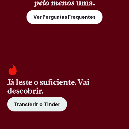
pelo menos
uma.
Ver Perguntas Frequentes
Já leste o suficiente. Vai
descobrir.
Transferir o Tinder