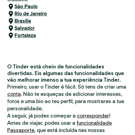
São Paulo
Rio de Janeiro
Brasília
Salvador
Fortaleza
O Tinder está cheio de funcionalidades
divertidas. Eis algumas das funcionalidades que
vão melhorar imenso a tua experiência Tinder.
Primeiro, usar o Tinder é fácil. Só tens de criar uma
conta
. Não te esqueças de adicionar interesses,
fotos e uma bio ao teu perfil, para mostrares a tua
personalidade.
A seguir, já podes começar a
corresponder
!
Antes de viajar, podes usar a
funcionalidade
Passaporte
, que está incluída nas nossas