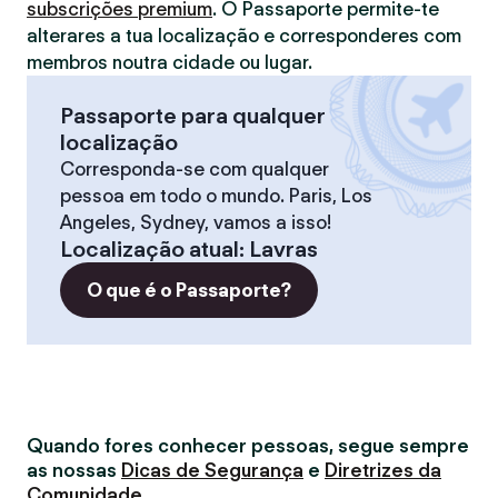
subscrições premium
. O Passaporte permite-te
alterares a tua localização e corresponderes com
membros noutra cidade ou lugar.
Passaporte para qualquer
localização
Corresponda-se com qualquer
pessoa em todo o mundo. Paris, Los
Angeles, Sydney, vamos a isso!
Localização atual
:
Lavras
O que é o Passaporte?
Quando fores conhecer pessoas, segue sempre
as nossas
Dicas de Segurança
e
Diretrizes da
Comunidade
.