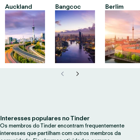
Auckland
Bangcoc
Berlim
Interesses populares no Tinder
Os membros do Tinder encontram frequentemente
interesses que partilham com outros membros da