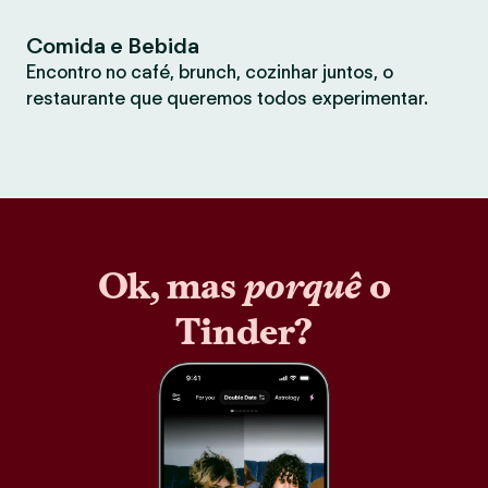
Comida e Bebida
Encontro no café, brunch, cozinhar juntos, o
restaurante que queremos todos experimentar.
Ok, mas
porquê
o
Tinder?