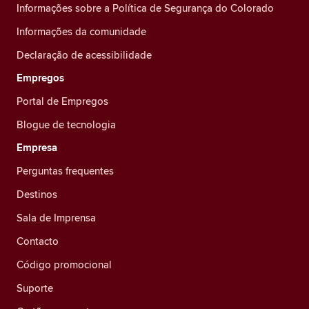
Informações sobre a Política de Segurança do Colorado
Informações da comunidade
Declaração de acessibilidade
Empregos
Portal de Empregos
Blogue de tecnologia
Empresa
Perguntas frequentes
Destinos
Sala de Imprensa
Contacto
Código promocional
Suporte