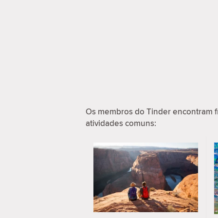
Os membros do Tinder encontram f
atividades comuns: