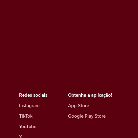
Redes sociais
Obtenha a aplicação!
Instagram
App Store
TikTok
Google Play Store
YouTube
X