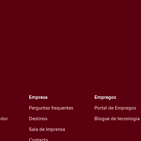
Empresa
Empregos
Perguntas frequentes
Portal de Empregos
idor
Destinos
Blogue de tecnologia
Sala de Imprensa
Contacto