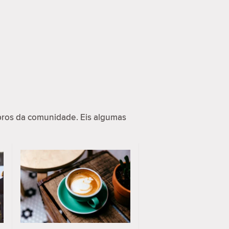
ros da comunidade. Eis algumas