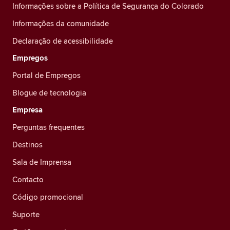
Informações sobre a Política de Segurança do Colorado
Informações da comunidade
Declaração de acessibilidade
Empregos
Portal de Empregos
Blogue de tecnologia
Empresa
Perguntas frequentes
Destinos
Sala de Imprensa
Contacto
Código promocional
Suporte