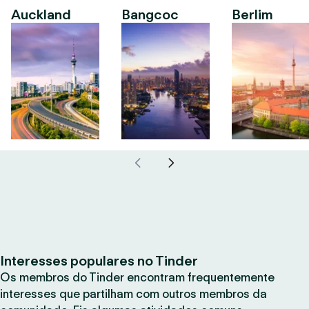
Auckland
Bangcoc
Berlim
Interesses populares no Tinder
Os membros do Tinder encontram frequentemente
interesses que partilham com outros membros da