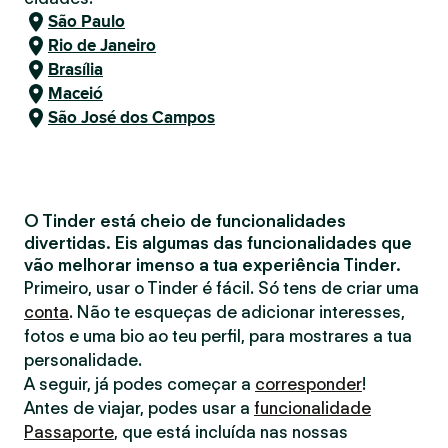
São Paulo
Rio de Janeiro
Brasília
Maceió
São José dos Campos
O Tinder está cheio de funcionalidades
divertidas. Eis algumas das funcionalidades que
vão melhorar imenso a tua experiência Tinder.
Primeiro, usar o Tinder é fácil. Só tens de criar uma
conta
. Não te esqueças de adicionar interesses,
fotos e uma bio ao teu perfil, para mostrares a tua
personalidade.
A seguir, já podes começar a
corresponder
!
Antes de viajar, podes usar a
funcionalidade
Passaporte
, que está incluída nas nossas