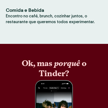
Comida e Bebida
Encontro no café, brunch, cozinhar juntos, o
restaurante que queremos todos experimentar.
Ok, mas
porquê
o
Tinder?