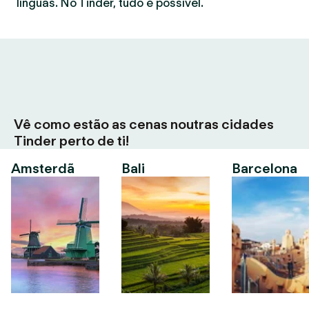
línguas. No Tinder, tudo é possível.
Vê como estão as cenas noutras cidades
Tinder perto de ti!
Amsterdã
Bali
Barcelona