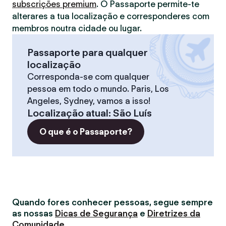
subscrições premium
. O Passaporte permite-te
alterares a tua localização e corresponderes com
membros noutra cidade ou lugar.
Passaporte para qualquer
localização
Corresponda-se com qualquer
pessoa em todo o mundo. Paris, Los
Angeles, Sydney, vamos a isso!
Localização atual
:
São Luís
O que é o Passaporte?
Quando fores conhecer pessoas, segue sempre
as nossas
Dicas de Segurança
e
Diretrizes da
Comunidade
.