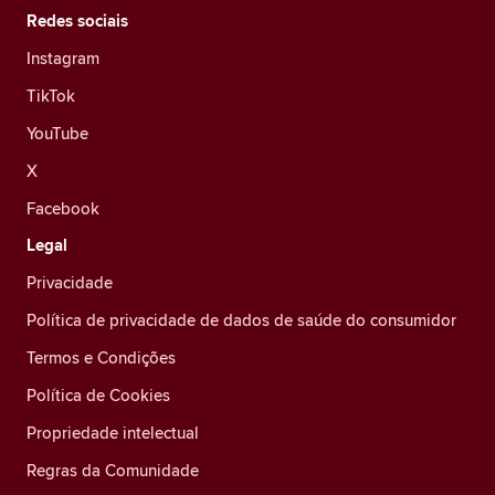
Redes sociais
Instagram
TikTok
YouTube
X
Facebook
Legal
Privacidade
Política de privacidade de dados de saúde do consumidor
Termos e Condições
Política de Cookies
Propriedade intelectual
Regras da Comunidade