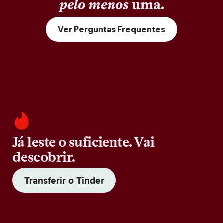
pelo menos
uma.
Ver Perguntas Frequentes
Já leste o suficiente. Vai
descobrir.
Transferir o Tinder