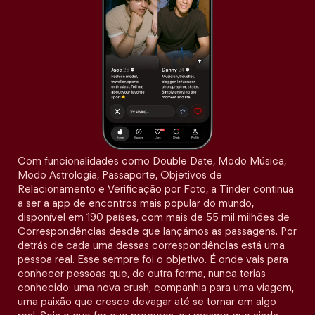
Com funcionalidades como Double Date, Modo Música,
Modo Astrologia, Passaporte, Objetivos de
Relacionamento e Verificação por Foto, a Tinder continua
a ser a app de encontros mais popular do mundo,
disponível em 190 países, com mais de 55 mil milhões de
Correspondências desde que lançámos as passagens. Por
detrás de cada uma dessas correspondências está uma
pessoa real. Esse sempre foi o objetivo. É onde vais para
conhecer pessoas que, de outra forma, nunca terias
conhecido: uma nova crush, companhia para uma viagem,
uma paixão que cresce devagar até se tornar em algo