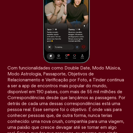
Com funcionalidades como Double Date, Modo Música,
Modo Astrologia, Passaporte, Objetivos de
Relacionamento e Verificação por Foto, a Tinder continua
a ser a app de encontros mais popular do mundo,
disponível em 190 países, com mais de 55 mil milhões de
Correspondências desde que lançámos as passagens. Por
detrás de cada uma dessas correspondências está uma
pessoa real. Esse sempre foi o objetivo. É onde vais para
conhecer pessoas que, de outra forma, nunca terias
conhecido: uma nova crush, companhia para uma viagem,
uma paixão que cresce devagar até se tornar em algo