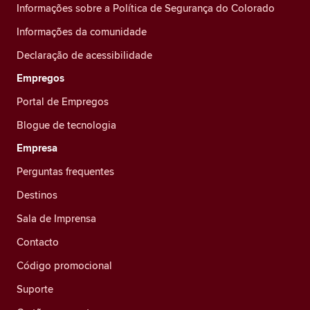
Informações sobre a Política de Segurança do Colorado
Informações da comunidade
Declaração de acessibilidade
Empregos
Portal de Empregos
Blogue de tecnologia
Empresa
Perguntas frequentes
Destinos
Sala de Imprensa
Contacto
Código promocional
Suporte