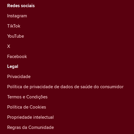
Redes sociais
Instagram
TikTok
YouTube
X
Facebook
Legal
Privacidade
Política de privacidade de dados de saúde do consumidor
Termos e Condições
Política de Cookies
Propriedade intelectual
Regras da Comunidade