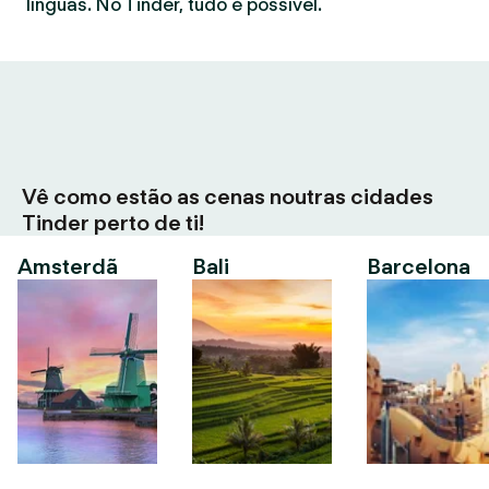
línguas. No Tinder, tudo é possível.
Vê como estão as cenas noutras cidades
Tinder perto de ti!
Amsterdã
Bali
Barcelona