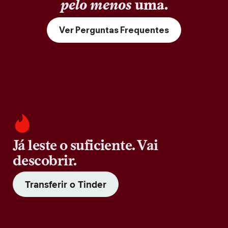
pelo menos
uma.
Ver Perguntas Frequentes
Já leste o suficiente. Vai
descobrir.
Transferir o Tinder