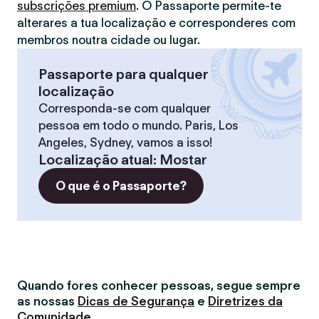
subscrições premium
. O Passaporte permite-te
alterares a tua localização e corresponderes com
membros noutra cidade ou lugar.
Passaporte para qualquer
localização
Corresponda-se com qualquer
pessoa em todo o mundo. Paris, Los
Angeles, Sydney, vamos a isso!
Localização atual
:
Mostar
O que é o Passaporte?
Quando fores conhecer pessoas, segue sempre
as nossas
Dicas de Segurança
e
Diretrizes da
Comunidade
.