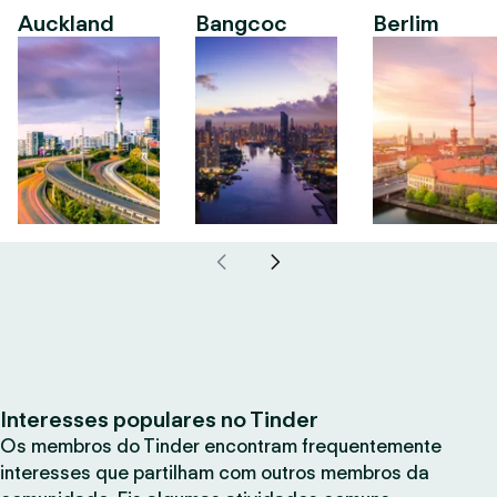
Auckland
Bangcoc
Berlim
Interesses populares no Tinder
Os membros do Tinder encontram frequentemente
interesses que partilham com outros membros da