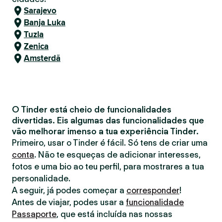
Sarajevo
Banja Luka
Tuzla
Zenica
Amsterdã
O Tinder está cheio de funcionalidades
divertidas. Eis algumas das funcionalidades que
vão melhorar imenso a tua experiência Tinder.
Primeiro, usar o Tinder é fácil. Só tens de criar uma
conta
. Não te esqueças de adicionar interesses,
fotos e uma bio ao teu perfil, para mostrares a tua
personalidade.
A seguir, já podes começar a
corresponder
!
Antes de viajar, podes usar a
funcionalidade
Passaporte
, que está incluída nas nossas