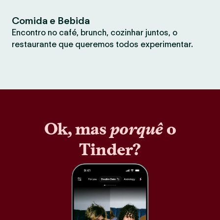
Comida e Bebida
Encontro no café, brunch, cozinhar juntos, o
restaurante que queremos todos experimentar.
Ok, mas
porquê
o
Tinder?