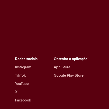
Redes sociais
Obtenha a aplicação!
Instagram
App Store
TikTok
Google Play Store
YouTube
X
Facebook