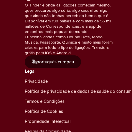
O Tinder é onde as ligações começam mesmo,
quer procures algo sério, algo casual ou algo
que ainda não tenhas percebido bem o que é.
Disponível em 190 países e com mais de 55 mil
milhões de Correspondências, é a app de
encontros mais popular do mundo.
Funcionalidades como Double Date, Modo
Música, Passaporte, Química e muito mais foram
criadas para todo o tipo de ligações. Transfere
grátis para iOS e Android.
português europeu
Legal
Privacidade
Política de privacidade de dados de saúde do consum
Termos e Condições
Política de Cookies
Propriedade intelectual
Regras da Comunidade