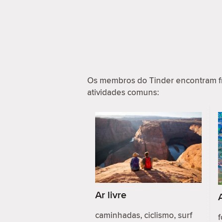
Os membros do Tinder encontram f
atividades comuns:
Ar livre
caminhadas, ciclismo, surf
f