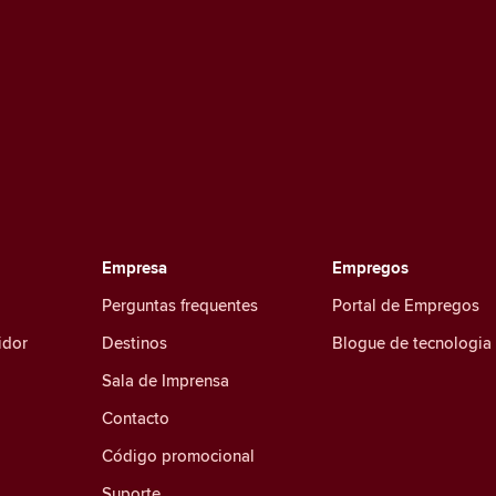
Empresa
Empregos
Perguntas frequentes
Portal de Empregos
idor
Destinos
Blogue de tecnologia
Sala de Imprensa
Contacto
Código promocional
Suporte