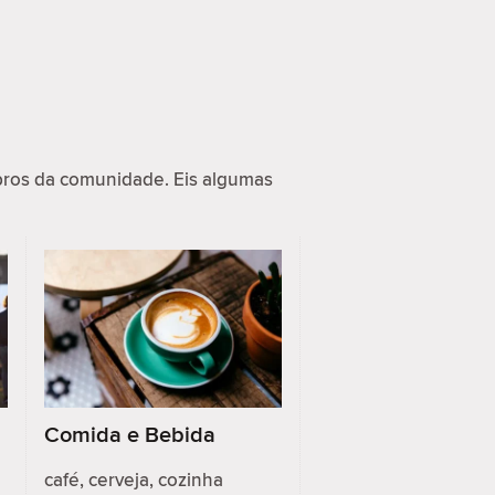
ros da comunidade. Eis algumas
Comida e Bebida
café, cerveja, cozinha