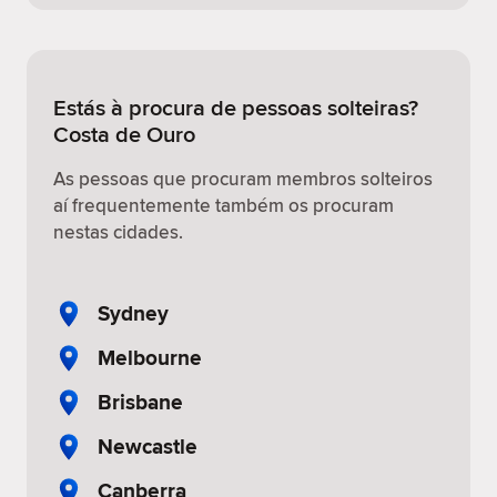
Estás à procura de pessoas solteiras?
Costa de Ouro
As pessoas que procuram membros solteiros
aí frequentemente também os procuram
nestas cidades.
Sydney
Melbourne
Brisbane
Newcastle
Canberra