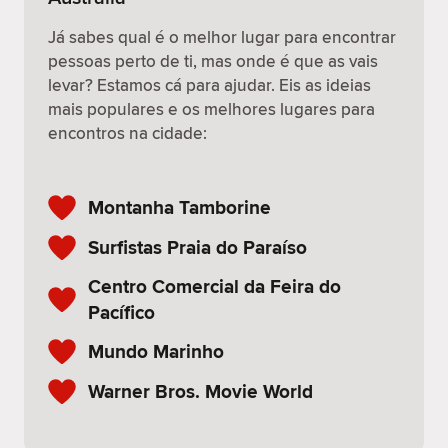
Já sabes qual é o melhor lugar para encontrar
pessoas perto de ti, mas onde é que as vais
levar? Estamos cá para ajudar. Eis as ideias
mais populares e os melhores lugares para
encontros na cidade:
Montanha Tamborine
Surfistas Praia do Paraíso
Centro Comercial da Feira do
Pacífico
Mundo Marinho
Warner Bros. Movie World