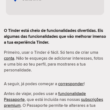
O Tinder está cheio de funcionalidades divertidas. Eis
algumas das funcionalidades que vão melhorar imenso
a tua experiência Tinder.
Primeiro, usar o Tinder é fácil. Só tens de criar uma
conta
. Não te esqueças de adicionar interesses, fotos
e uma bio ao teu perfil, para mostrares a tua
personalidade.
A seguir, já podes começar a
corresponder
!
Antes de viajar, podes usar a
funcionalidade
Passaporte
, que está incluída nas nossas
subscrições
premium
. O Passaporte permite-te alterares a tua