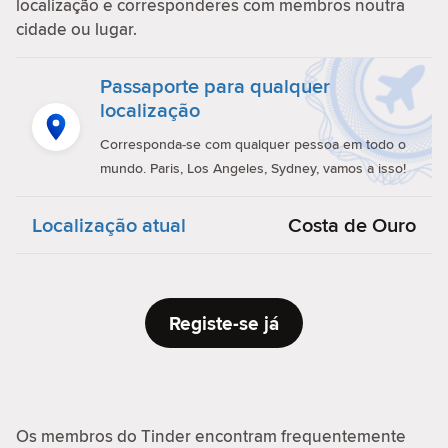
localização e corresponderes com membros noutra
cidade ou lugar.
Passaporte para qualquer
localização
Corresponda-se com qualquer pessoa em todo o
mundo. Paris, Los Angeles, Sydney, vamos a isso!
Localização atual
Costa de Ouro
Registe-se já
Os membros do Tinder encontram frequentemente