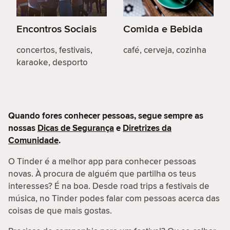
Encontros Sociais
Comida e Bebida
concertos, festivais,
café, cerveja, cozinha
karaoke, desporto
Quando fores conhecer pessoas, segue sempre as
nossas
Dicas de Segurança
e
Diretrizes da
Comunidade
.
O Tinder é a melhor app para conhecer pessoas
novas. À procura de alguém que partilha os teus
interesses? É na boa. Desde road trips a festivais de
música, no Tinder podes falar com pessoas acerca das
coisas de que mais gostas.