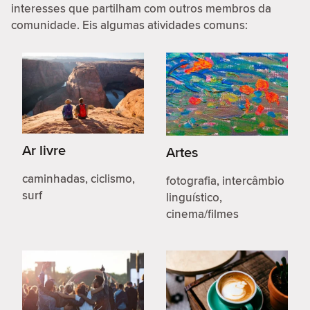
interesses que partilham com outros membros da
comunidade. Eis algumas atividades comuns:
Ar livre
Artes
caminhadas, ciclismo,
fotografia, intercâmbio
surf
linguístico,
cinema/filmes