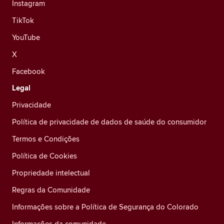
Instagram
TikTok
YouTube
X
Facebook
Legal
Privacidade
Política de privacidade de dados de saúde do consumidor
Termos e Condições
Política de Cookies
Propriedade intelectual
Regras da Comunidade
Informações sobre a Política de Segurança do Colorado
Informações da comunidade