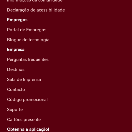
Declaração de acessibilidade
Empregos
Portal de Empregos
Blogue de tecnologia
Empresa
Perguntas frequentes
Destinos
Sala de Imprensa
Contacto
Código promocional
Suporte
Cartões presente
Obtenha a aplicação!