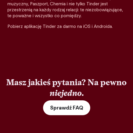
muzyczny, Paszport, Chemia i nie tylko Tinder jest
przestrzenią na każdy rodzaj relacji: te niezobowiązujące,
te poważne i wszystko co pomiędzy.
Pobierz aplikację Tinder za darmo na iOS i Androida.
Masz jakieś pytania? Na pewno
niejedno
.
Sprawdź FAQ