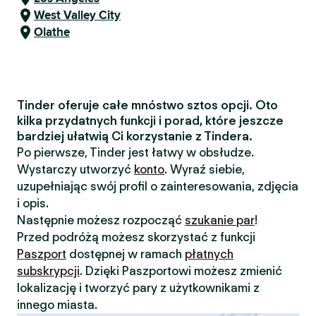
West Valley City
Olathe
Tinder oferuje całe mnóstwo sztos opcji. Oto
kilka przydatnych funkcji i porad, które jeszcze
bardziej ułatwią Ci korzystanie z Tindera.
Po pierwsze, Tinder jest łatwy w obsłudze.
Wystarczy utworzyć
konto
. Wyraź siebie,
uzupełniając swój profil o zainteresowania, zdjęcia
i opis.
Następnie możesz rozpocząć
szukanie par
!
Przed podróżą możesz skorzystać z funkcji
Paszport
dostępnej w ramach
płatnych
subskrypcji
. Dzięki Paszportowi możesz zmienić
lokalizację i tworzyć pary z użytkownikami z
innego miasta.