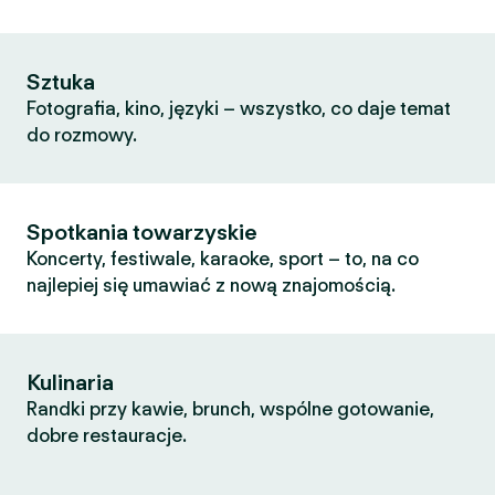
Sztuka
Fotografia, kino, języki – wszystko, co daje temat
do rozmowy.
Spotkania towarzyskie
Koncerty, festiwale, karaoke, sport – to, na co
najlepiej się umawiać z nową znajomością.
Kulinaria
Randki przy kawie, brunch, wspólne gotowanie,
dobre restauracje.