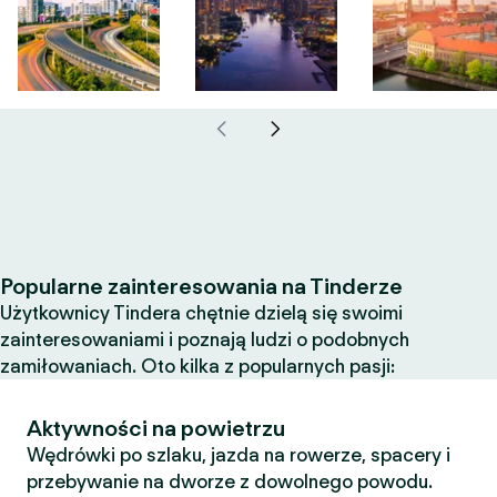
Popularne zainteresowania na Tinderze
Użytkownicy Tindera chętnie dzielą się swoimi
zainteresowaniami i poznają ludzi o podobnych
zamiłowaniach. Oto kilka z popularnych pasji:
Aktywności na powietrzu
Wędrówki po szlaku, jazda na rowerze, spacery i
przebywanie na dworze z dowolnego powodu.