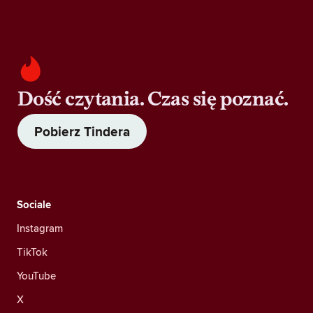
Dość czytania. Czas się poznać.
Pobierz Tindera
Sociale
Instagram
TikTok
YouTube
X