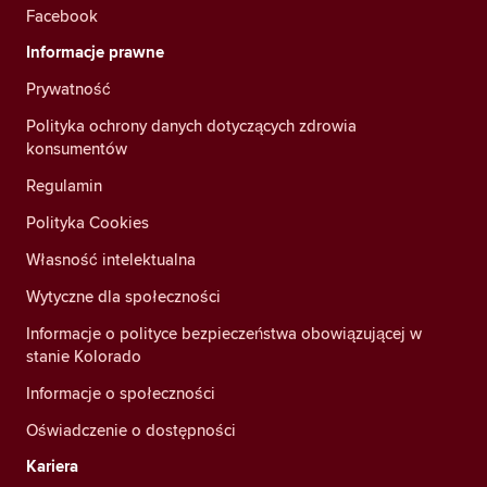
Facebook
Informacje prawne
Prywatność
Polityka ochrony danych dotyczących zdrowia
konsumentów
Regulamin
Polityka Cookies
Własność intelektualna
Wytyczne dla społeczności
Informacje o polityce bezpieczeństwa obowiązującej w
stanie Kolorado
Informacje o społeczności
Oświadczenie o dostępności
Kariera