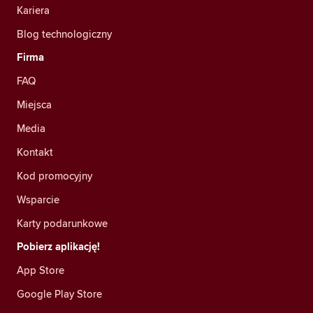
Kariera
Blog technologiczny
Firma
FAQ
Miejsca
Media
Kontakt
Kod promocyjny
Wsparcie
Karty podarunkowe
Pobierz aplikację!
App Store
Google Play Store