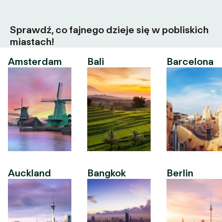
Sprawdź, co fajnego dzieje się w pobliskich
miastach!
Amsterdam
Bali
Barcelona
Auckland
Bangkok
Berlin