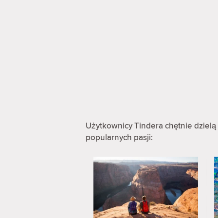
Użytkownicy Tindera chętnie dzielą 
popularnych pasji: