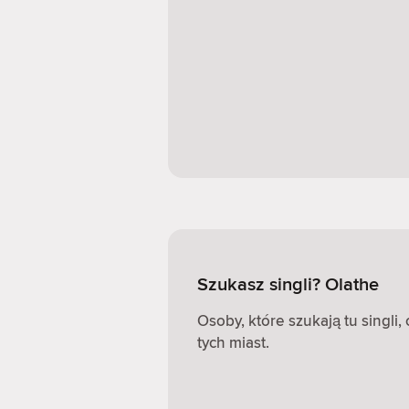
Szukasz singli? Olathe
Osoby, które szukają tu singli
tych miast.