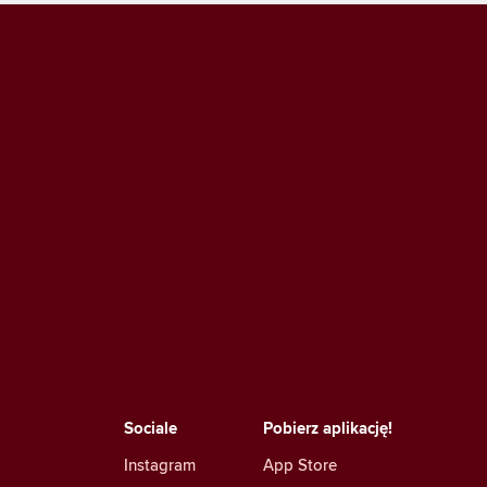
Sociale
Pobierz aplikację!
Instagram
App Store