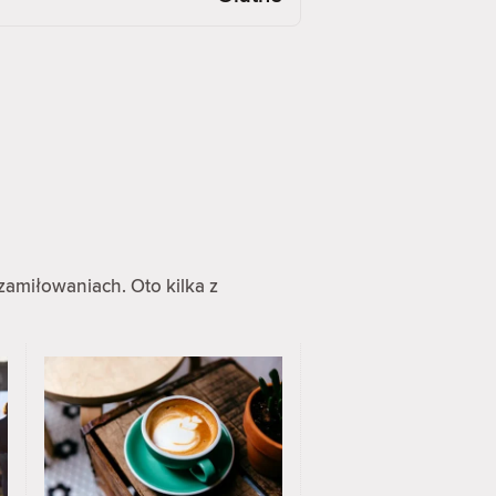
zamiłowaniach. Oto kilka z