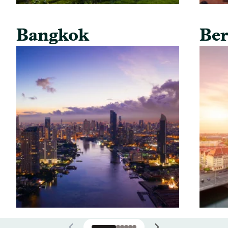
Bangkok
Ber