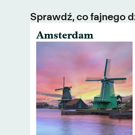
Sprawdź, co fajnego dz
Amsterdam