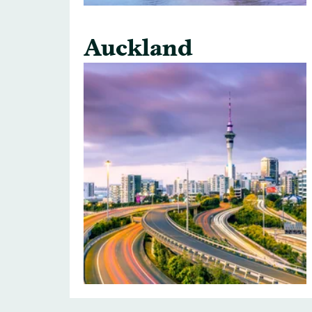
Auckland