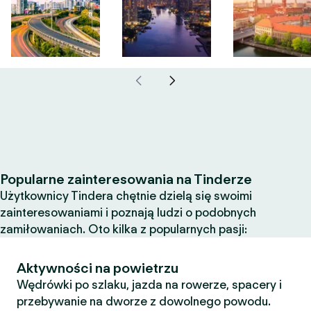
Popularne zainteresowania na Tinderze
Użytkownicy Tindera chętnie dzielą się swoimi
zainteresowaniami i poznają ludzi o podobnych
zamiłowaniach. Oto kilka z popularnych pasji:
Aktywności na powietrzu
Wędrówki po szlaku, jazda na rowerze, spacery i
przebywanie na dworze z dowolnego powodu.