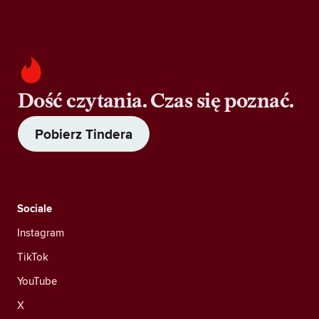
Dość czytania. Czas się poznać.
Pobierz Tindera
Sociale
Instagram
TikTok
YouTube
X