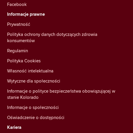
Facebook
Informacje prawne
Prywatność
Polityka ochrony danych dotyczących zdrowia
konsumentów
Regulamin
Polityka Cookies
Własność intelektualna
Wytyczne dla społeczności
Informacje o polityce bezpieczeństwa obowiązującej w
stanie Kolorado
Informacje o społeczności
Oświadczenie o dostępności
Kariera