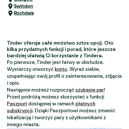
Swindon
Rochdale
Tinder oferuje całe mnóstwo sztos opcji. Oto
kilka przydatnych funkcji i porad, które jeszcze
bardziej ułatwią Ci korzystanie z Tindera.
Po pierwsze, Tinder jest łatwy w obsłudze.
Wystarczy utworzyć
konto
. Wyraź siebie,
uzupełniając swój profil o zainteresowania, zdjęcia
i opis.
Następnie możesz rozpocząć
szukanie par
!
Przed podróżą możesz skorzystać z funkcji
Paszport
dostępnej w ramach
płatnych
subskrypcji
. Dzięki Paszportowi możesz zmienić
lokalizację i tworzyć pary z użytkownikami z
innego miasta.