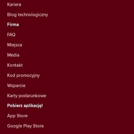
Kariera
Blog technologiczny
Firma
FAQ
Miejsca
Media
Kontakt
Kod promocyjny
Wsparcie
Karty podarunkowe
Pobierz aplikację!
App Store
Google Play Store