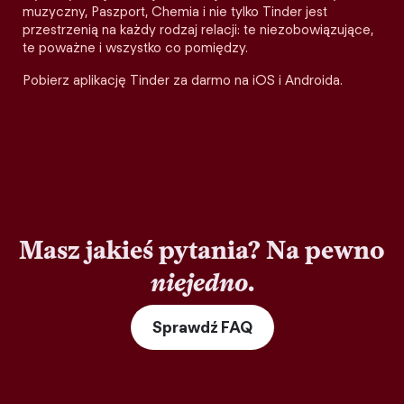
muzyczny, Paszport, Chemia i nie tylko Tinder jest
przestrzenią na każdy rodzaj relacji: te niezobowiązujące,
te poważne i wszystko co pomiędzy.
Pobierz aplikację Tinder za darmo na iOS i Androida.
Masz jakieś pytania? Na pewno
niejedno
.
Sprawdź FAQ