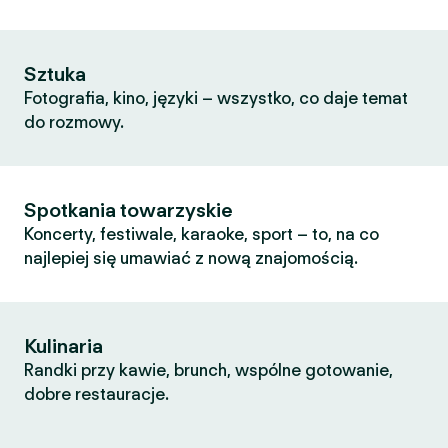
Sztuka
Fotografia, kino, języki – wszystko, co daje temat
do rozmowy.
Spotkania towarzyskie
Koncerty, festiwale, karaoke, sport – to, na co
najlepiej się umawiać z nową znajomością.
Kulinaria
Randki przy kawie, brunch, wspólne gotowanie,
dobre restauracje.