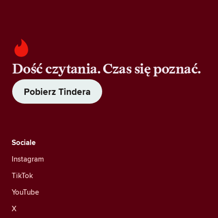
Dość czytania. Czas się poznać.
Pobierz Tindera
Sociale
Instagram
TikTok
YouTube
X