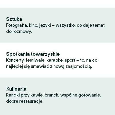
Sztuka
Fotografia, kino, języki – wszystko, co daje temat
do rozmowy.
Spotkania towarzyskie
Koncerty, festiwale, karaoke, sport – to, na co
najlepiej się umawiać z nową znajomością.
Kulinaria
Randki przy kawie, brunch, wspólne gotowanie,
dobre restauracje.