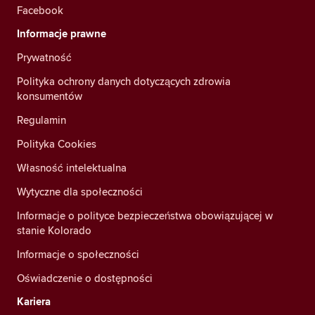
Facebook
Informacje prawne
Prywatność
Polityka ochrony danych dotyczących zdrowia
konsumentów
Regulamin
Polityka Cookies
Własność intelektualna
Wytyczne dla społeczności
Informacje o polityce bezpieczeństwa obowiązującej w
stanie Kolorado
Informacje o społeczności
Oświadczenie o dostępności
Kariera