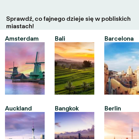
Sprawdź, co fajnego dzieje się w pobliskich
miastach!
Amsterdam
Bali
Barcelona
Auckland
Bangkok
Berlin