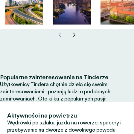
Popularne zainteresowania na Tinderze
Użytkownicy Tindera chętnie dzielą się swoimi
zainteresowaniami i poznają ludzi o podobnych
zamiłowaniach. Oto kilka z popularnych pasji:
Aktywności na powietrzu
Wędrówki po szlaku, jazda na rowerze, spacery i
przebywanie na dworze z dowolnego powodu.