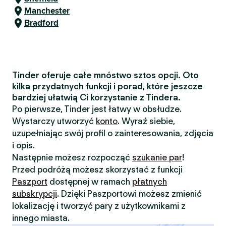
Manchester
Bradford
Tinder oferuje całe mnóstwo sztos opcji. Oto
kilka przydatnych funkcji i porad, które jeszcze
bardziej ułatwią Ci korzystanie z Tindera.
Po pierwsze, Tinder jest łatwy w obsłudze.
Wystarczy utworzyć
konto
. Wyraź siebie,
uzupełniając swój profil o zainteresowania, zdjęcia
i opis.
Następnie możesz rozpocząć
szukanie par
!
Przed podróżą możesz skorzystać z funkcji
Paszport
dostępnej w ramach
płatnych
subskrypcji
. Dzięki Paszportowi możesz zmienić
lokalizację i tworzyć pary z użytkownikami z
innego miasta.