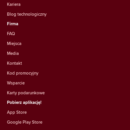
Kariera
Blog technologiczny
Firma
FAQ
Miejsca
Media
Kontakt
Kod promocyjny
Wsparcie
Karty podarunkowe
Pobierz aplikację!
App Store
Google Play Store