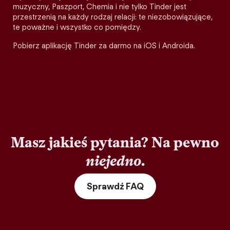
muzyczny, Paszport, Chemia i nie tylko Tinder jest
przestrzenią na każdy rodzaj relacji: te niezobowiązujące,
te poważne i wszystko co pomiędzy.
Pobierz aplikację Tinder za darmo na iOS i Androida.
Masz jakieś pytania? Na pewno
niejedno
.
Sprawdź FAQ