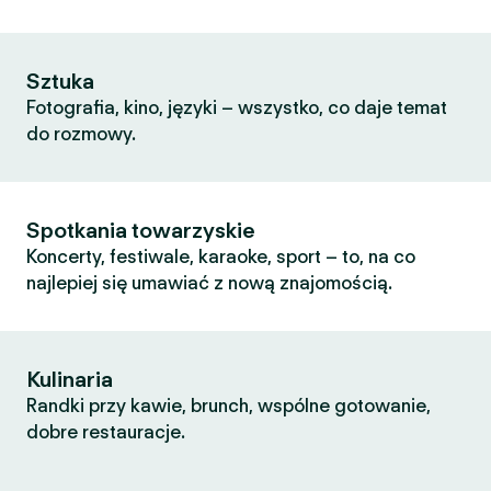
Sztuka
Fotografia, kino, języki – wszystko, co daje temat
do rozmowy.
Spotkania towarzyskie
Koncerty, festiwale, karaoke, sport – to, na co
najlepiej się umawiać z nową znajomością.
Kulinaria
Randki przy kawie, brunch, wspólne gotowanie,
dobre restauracje.