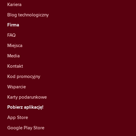
Kariera
Blog technologiczny
Firma
FAQ
Miejsca
Media
Kontakt
Kod promocyjny
Wsparcie
Karty podarunkowe
Pobierz aplikację!
App Store
Google Play Store