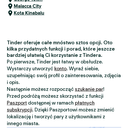
Malacca City
Kota Kinabalu
Tinder oferuje całe mnóstwo sztos opcji. Oto
kilka przydatnych funkcji i porad, które jeszcze
bardziej ułatwią Ci korzystanie z Tindera.
Po pierwsze, Tinder jest łatwy w obsłudze.
Wystarczy utworzyć
konto
. Wyraź siebie,
uzupełniając swój profil o zainteresowania, zdjęcia
i opis.
Następnie możesz rozpocząć
szukanie par
!
Przed podróżą możesz skorzystać z funkcji
Paszport
dostępnej w ramach
płatnych
subskrypcji
. Dzięki Paszportowi możesz zmienić
lokalizację i tworzyć pary z użytkownikami z
innego miasta.