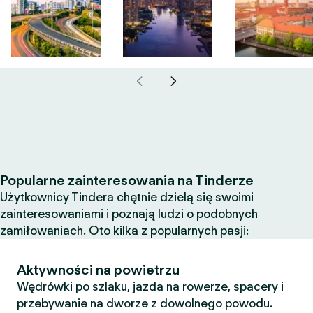
Popularne zainteresowania na Tinderze
Użytkownicy Tindera chętnie dzielą się swoimi
zainteresowaniami i poznają ludzi o podobnych
zamiłowaniach. Oto kilka z popularnych pasji:
Aktywności na powietrzu
Wędrówki po szlaku, jazda na rowerze, spacery i
przebywanie na dworze z dowolnego powodu.