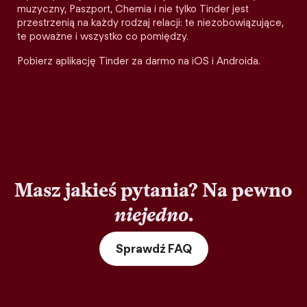
muzyczny, Paszport, Chemia i nie tylko Tinder jest
przestrzenią na każdy rodzaj relacji: te niezobowiązujące,
te poważne i wszystko co pomiędzy.
Pobierz aplikację Tinder za darmo na iOS i Androida.
Masz jakieś pytania? Na pewno
niejedno
.
Sprawdź FAQ