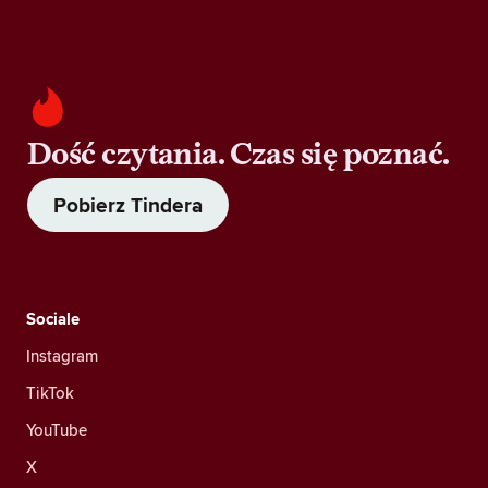
Dość czytania. Czas się poznać.
Pobierz Tindera
Sociale
Instagram
TikTok
YouTube
X