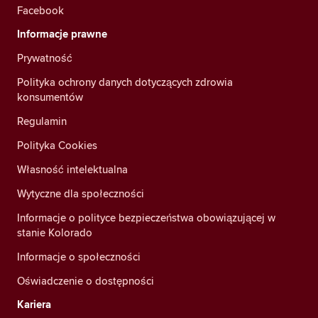
Facebook
Informacje prawne
Prywatność
Polityka ochrony danych dotyczących zdrowia
konsumentów
Regulamin
Polityka Cookies
Własność intelektualna
Wytyczne dla społeczności
Informacje o polityce bezpieczeństwa obowiązującej w
stanie Kolorado
Informacje o społeczności
Oświadczenie o dostępności
Kariera