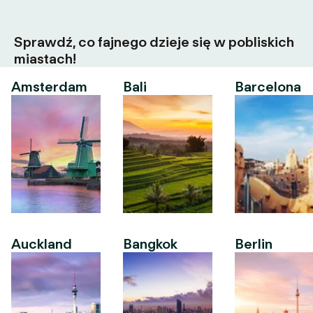
Sprawdź, co fajnego dzieje się w pobliskich
miastach!
Amsterdam
Bali
Barcelona
Auckland
Bangkok
Berlin