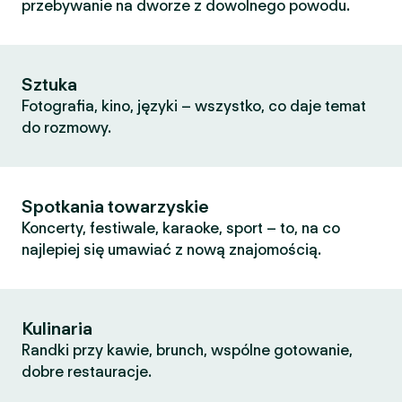
przebywanie na dworze z dowolnego powodu.
Sztuka
Fotografia, kino, języki – wszystko, co daje temat
do rozmowy.
Spotkania towarzyskie
Koncerty, festiwale, karaoke, sport – to, na co
najlepiej się umawiać z nową znajomością.
Kulinaria
Randki przy kawie, brunch, wspólne gotowanie,
dobre restauracje.