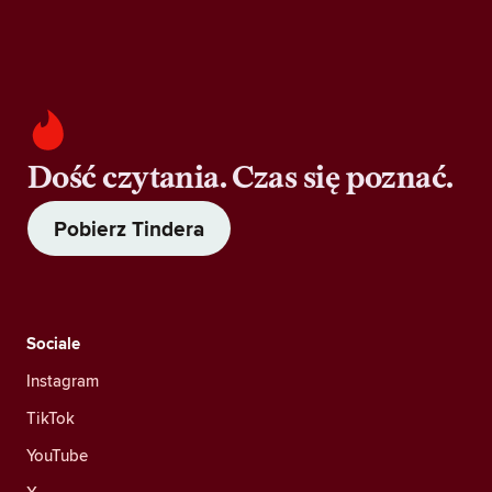
Dość czytania. Czas się poznać.
Pobierz Tindera
Sociale
Instagram
TikTok
YouTube