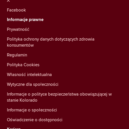
X
Facebook
Informacje prawne
Prywatność
Polityka ochrony danych dotyczących zdrowia
konsumentów
Regulamin
Polityka Cookies
Własność intelektualna
Wytyczne dla społeczności
Informacje o polityce bezpieczeństwa obowiązującej w
stanie Kolorado
Informacje o społeczności
Oświadczenie o dostępności