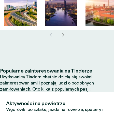
Popularne zainteresowania na Tinderze
Użytkownicy Tindera chętnie dzielą się swoimi
zainteresowaniami i poznają ludzi o podobnych
zamiłowaniach. Oto kilka z popularnych pasji:
Aktywności na powietrzu
Wędrówki po szlaku, jazda na rowerze, spacery i