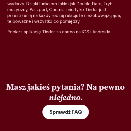
wydarzy. Dzięki funkcjom takim jak Double Date, Tryb
muzyczny, Paszport, Chemia i nie tylko Tinder jest
przestrzenią na każdy rodzaj relacji: te niezobowiązujące,
te poważne i wszystko co pomiędzy.
Pobierz aplikację Tinder za darmo na iOS i Androida.
Masz jakieś pytania? Na pewno
niejedno
.
Sprawdź FAQ