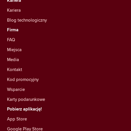
Kariera
Kariera
Blog technologiczny
Firma
FAQ
Miejsca
Media
Kontakt
Kod promocyjny
Wsparcie
Karty podarunkowe
Pobierz aplikację!
App Store
Google Play Store