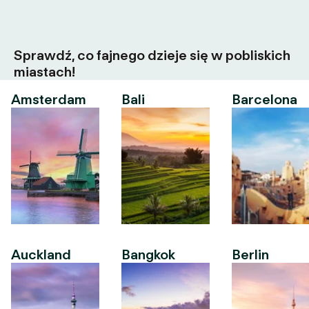
Sprawdź, co fajnego dzieje się w pobliskich
miastach!
Amsterdam
Bali
Barcelona
Auckland
Bangkok
Berlin