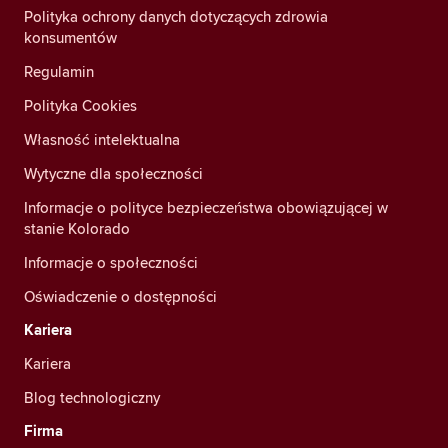
Polityka ochrony danych dotyczących zdrowia
konsumentów
Regulamin
Polityka Cookies
Własność intelektualna
Wytyczne dla społeczności
Informacje o polityce bezpieczeństwa obowiązującej w
stanie Kolorado
Informacje o społeczności
Oświadczenie o dostępności
Kariera
Kariera
Blog technologiczny
Firma