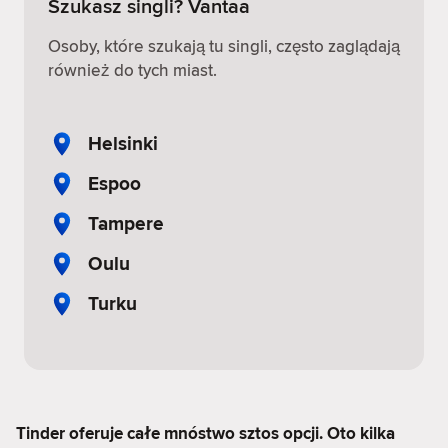
Szukasz singli? Vantaa
Osoby, które szukają tu singli, często zaglądają
również do tych miast.
Helsinki
Espoo
Tampere
Oulu
Turku
Tinder oferuje całe mnóstwo sztos opcji. Oto kilka