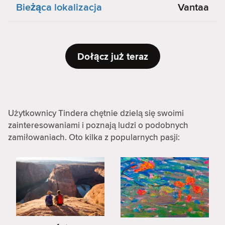
Bieżąca lokalizacja
Vantaa
Dołącz już teraz
Użytkownicy Tindera chętnie dzielą się swoimi
zainteresowaniami i poznają ludzi o podobnych
zamiłowaniach. Oto kilka z popularnych pasji: