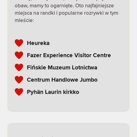
obaw, mamy to ogarnięte. Oto najfajniejsze
miejsca na randki i popularne rozrywki w tym
mieście:
Heureka
Fazer Experience Visitor Centre
Fińskie Muzeum Lotnictwa
Centrum Handlowe Jumbo
Pyhän Laurin kirkko