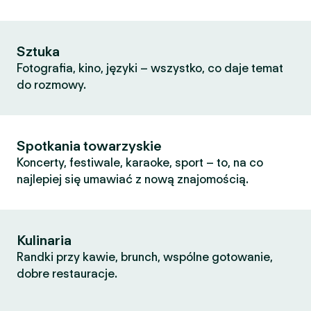
Sztuka
Fotografia, kino, języki – wszystko, co daje temat
do rozmowy.
Spotkania towarzyskie
Koncerty, festiwale, karaoke, sport – to, na co
najlepiej się umawiać z nową znajomością.
Kulinaria
Randki przy kawie, brunch, wspólne gotowanie,
dobre restauracje.