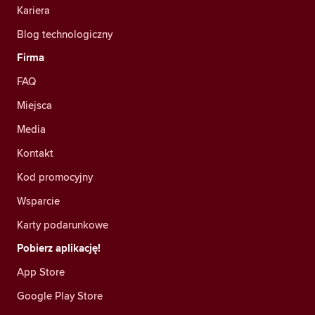
Kariera
Blog technologiczny
Firma
FAQ
Miejsca
Media
Kontakt
Kod promocyjny
Wsparcie
Karty podarunkowe
Pobierz aplikację!
App Store
Google Play Store