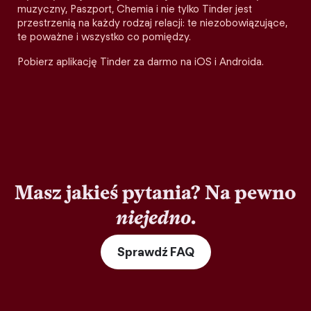
muzyczny, Paszport, Chemia i nie tylko Tinder jest
przestrzenią na każdy rodzaj relacji: te niezobowiązujące,
te poważne i wszystko co pomiędzy.
Pobierz aplikację Tinder za darmo na iOS i Androida.
Masz jakieś pytania? Na pewno
niejedno
.
Sprawdź FAQ