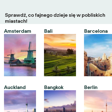
Sprawdź, co fajnego dzieje się w pobliskich
miastach!
Amsterdam
Bali
Barcelona
Auckland
Bangkok
Berlin