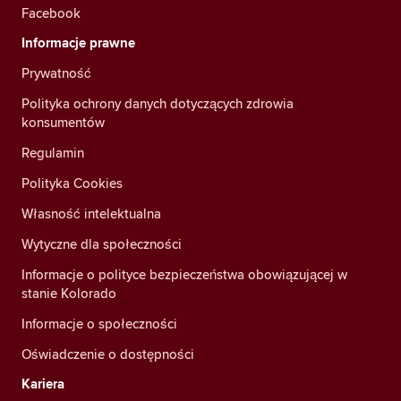
Facebook
Informacje prawne
Prywatność
Polityka ochrony danych dotyczących zdrowia
konsumentów
Regulamin
Polityka Cookies
Własność intelektualna
Wytyczne dla społeczności
Informacje o polityce bezpieczeństwa obowiązującej w
stanie Kolorado
Informacje o społeczności
Oświadczenie o dostępności
Kariera