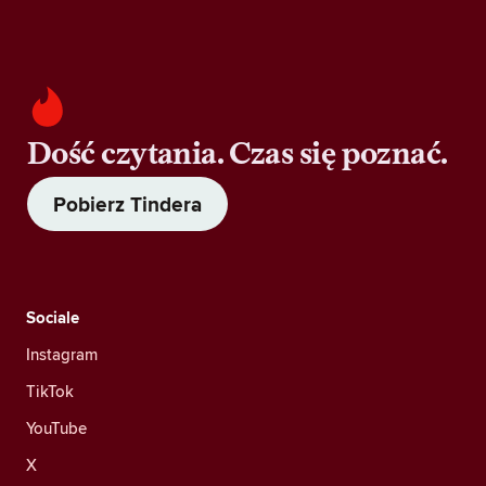
Dość czytania. Czas się poznać.
Pobierz Tindera
Sociale
Instagram
TikTok
YouTube
X