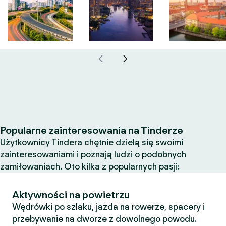
Popularne zainteresowania na Tinderze
Użytkownicy Tindera chętnie dzielą się swoimi
zainteresowaniami i poznają ludzi o podobnych
zamiłowaniach. Oto kilka z popularnych pasji:
Aktywności na powietrzu
Wędrówki po szlaku, jazda na rowerze, spacery i
przebywanie na dworze z dowolnego powodu.