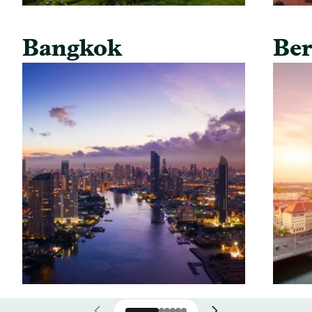
Bangkok
Ber