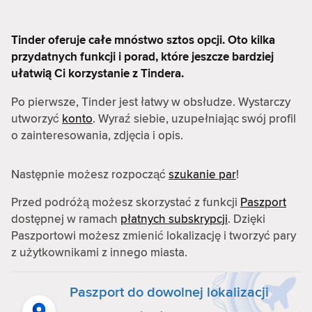
Tinder oferuje całe mnóstwo sztos opcji. Oto kilka
przydatnych funkcji i porad, które jeszcze bardziej
ułatwią Ci korzystanie z Tindera.
Po pierwsze, Tinder jest łatwy w obsłudze. Wystarczy
utworzyć
konto
. Wyraź siebie, uzupełniając swój profil
o zainteresowania, zdjęcia i opis.
Następnie możesz rozpocząć
szukanie par
!
Przed podróżą możesz skorzystać z funkcji
Paszport
dostępnej w ramach
płatnych subskrypcji
. Dzięki
Paszportowi możesz zmienić lokalizację i tworzyć pary
z użytkownikami z innego miasta.
Paszport do dowolnej lokalizacji