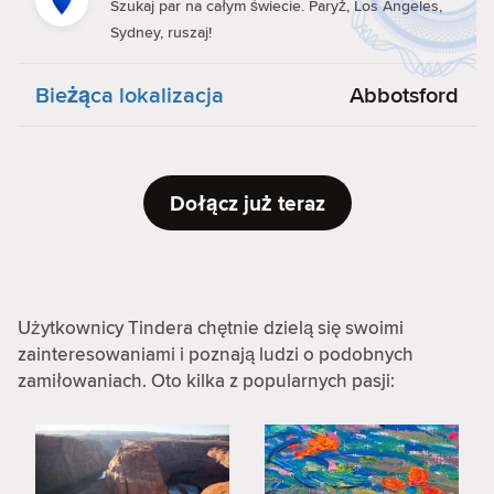
Szukaj par na całym świecie. Paryż, Los Angeles,
Sydney, ruszaj!
Bieżąca lokalizacja
Abbotsford
Dołącz już teraz
Użytkownicy Tindera chętnie dzielą się swoimi
zainteresowaniami i poznają ludzi o podobnych
zamiłowaniach. Oto kilka z popularnych pasji: