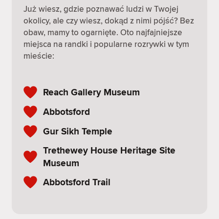
Już wiesz, gdzie poznawać ludzi w Twojej
okolicy, ale czy wiesz, dokąd z nimi pójść? Bez
obaw, mamy to ogarnięte. Oto najfajniejsze
miejsca na randki i popularne rozrywki w tym
mieście:
Reach Gallery Museum
Abbotsford
Gur Sikh Temple
Trethewey House Heritage Site
Museum
Abbotsford Trail