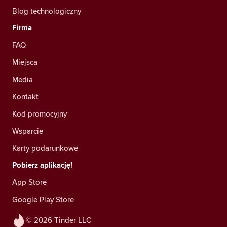
Blog technologiczny
Firma
FAQ
Miejsca
Media
Kontakt
Kod promocyjny
Wsparcie
Karty podarunkowe
Pobierz aplikację!
App Store
Google Play Store
© 2026 Tinder LLC