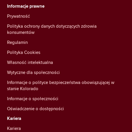
Informacje prawne
Prywatność
Polityka ochrony danych dotyczących zdrowia
konsumentów
Regulamin
Polityka Cookies
Własność intelektualna
Wytyczne dla społeczności
Informacje o polityce bezpieczeństwa obowiązującej w
stanie Kolorado
Informacje o społeczności
Oświadczenie o dostępności
Kariera
Kariera