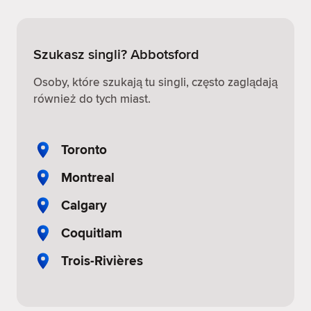
Szukasz singli? Abbotsford
Osoby, które szukają tu singli, często zaglądają
również do tych miast.
Toronto
Montreal
Calgary
Coquitlam
Trois-Rivières