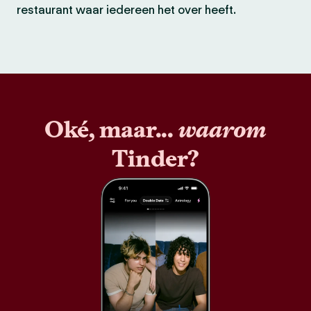
restaurant waar iedereen het over heeft.
Oké, maar...
waarom
Tinder?