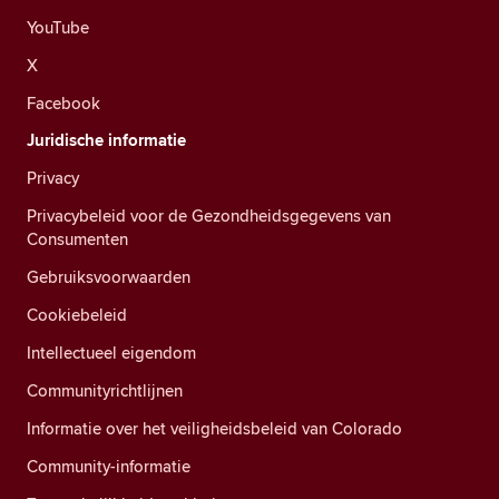
YouTube
X
Facebook
Juridische informatie
Privacy
Privacybeleid voor de Gezondheidsgegevens van
Consumenten
Gebruiksvoorwaarden
Cookiebeleid
Intellectueel eigendom
Communityrichtlijnen
Informatie over het veiligheidsbeleid van Colorado
Community-informatie