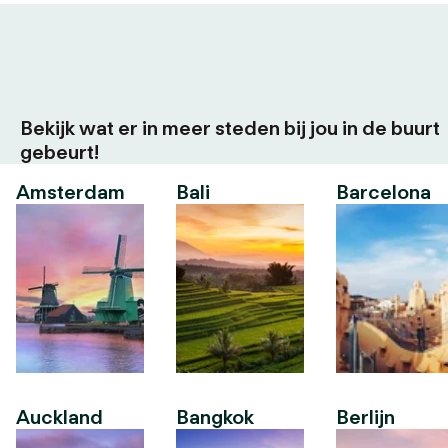
Bekijk wat er in meer steden bij jou in de buurt
gebeurt!
Amsterdam
Bali
Barcelona
Auckland
Bangkok
Berlijn