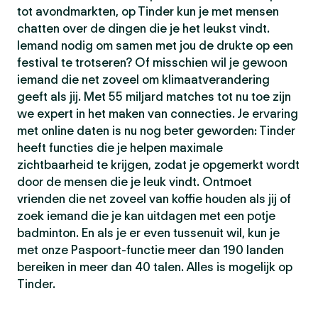
tot avondmarkten, op Tinder kun je met mensen
chatten over de dingen die je het leukst vindt.
Iemand nodig om samen met jou de drukte op een
festival te trotseren? Of misschien wil je gewoon
iemand die net zoveel om klimaatverandering
geeft als jij. Met 55 miljard matches tot nu toe zijn
we expert in het maken van connecties. Je ervaring
met online daten is nu nog beter geworden: Tinder
heeft functies die je helpen maximale
zichtbaarheid te krijgen, zodat je opgemerkt wordt
door de mensen die je leuk vindt. Ontmoet
vrienden die net zoveel van koffie houden als jij of
zoek iemand die je kan uitdagen met een potje
badminton. En als je er even tussenuit wil, kun je
met onze Paspoort-functie meer dan 190 landen
bereiken in meer dan 40 talen. Alles is mogelijk op
Tinder.