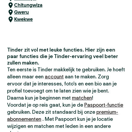
Chitungwiza
Gweru
Kwekwe
Tinder zit vol met leuke functies. Hier zijn een
paar functies die je Tinder-ervaring veel beter
zullen maken.
Ten eerste is Tinder makkelijk te gebruiken. Je hoeft
alleen maar een
account
aan te maken. Zorg
ervoor dat je interesses, foto's en een bio aan je
profiel toevoegt om te laten zien wie je bent.
Daarna kun je beginnen met
matchen
!
Voordat je op reis gaat, kun je de
Paspoort-functie
gebruiken. Deze zit standaard bij onze
premium-
abonnementen
. Met Paspoort kun je je locatie
wijzigen en matchen met leden in een andere