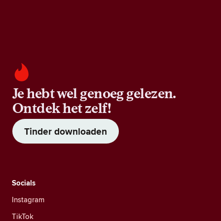
Je hebt wel genoeg gelezen.
Ontdek het zelf!
Tinder downloaden
Socials
Instagram
TikTok