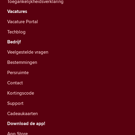
Toegankelijkheidsverklaring
Vacatures
Vacature Portal
Techblog
Bedrijf
Veelgestelde vragen
Bestemmingen
Persruimte
Contact
Kortingscode
Support
Cadeaukaarten
Download de app!
App Store