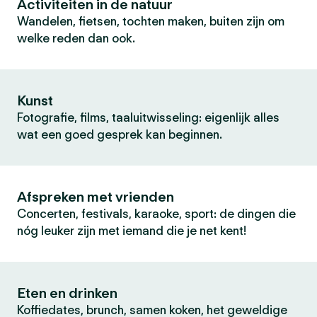
Activiteiten in de natuur
Wandelen, fietsen, tochten maken, buiten zijn om
welke reden dan ook.
Kunst
Fotografie, films, taaluitwisseling: eigenlijk alles
wat een goed gesprek kan beginnen.
Afspreken met vrienden
Concerten, festivals, karaoke, sport: de dingen die
nóg leuker zijn met iemand die je net kent!
Eten en drinken
Koffiedates, brunch, samen koken, het geweldige