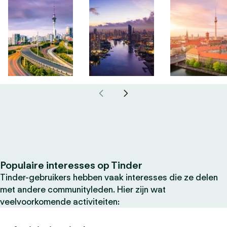
Populaire interesses op Tinder
Tinder-gebruikers hebben vaak interesses die ze delen
met andere communityleden. Hier zijn wat
veelvoorkomende activiteiten: