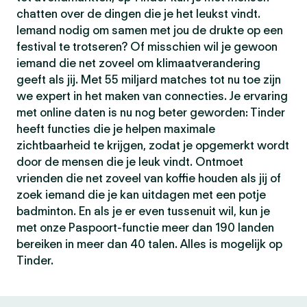
chatten over de dingen die je het leukst vindt.
Iemand nodig om samen met jou de drukte op een
festival te trotseren? Of misschien wil je gewoon
iemand die net zoveel om klimaatverandering
geeft als jij. Met 55 miljard matches tot nu toe zijn
we expert in het maken van connecties. Je ervaring
met online daten is nu nog beter geworden: Tinder
heeft functies die je helpen maximale
zichtbaarheid te krijgen, zodat je opgemerkt wordt
door de mensen die je leuk vindt. Ontmoet
vrienden die net zoveel van koffie houden als jij of
zoek iemand die je kan uitdagen met een potje
badminton. En als je er even tussenuit wil, kun je
met onze Paspoort-functie meer dan 190 landen
bereiken in meer dan 40 talen. Alles is mogelijk op
Tinder.