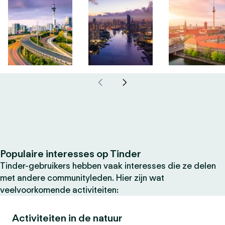
Populaire interesses op Tinder
Tinder-gebruikers hebben vaak interesses die ze delen
met andere communityleden. Hier zijn wat
veelvoorkomende activiteiten:
Activiteiten in de natuur