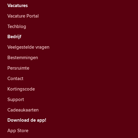
Vacatures
Vacature Portal
Techblog
Bedrijf
Veelgestelde vragen
Bestemmingen
Persruimte
Contact
Kortingscode
Support
Cadeaukaarten
Download de app!
App Store