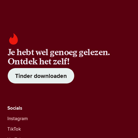
Je hebt wel genoeg gelezen.
Ontdek het zelf!
Tinder downloaden
Socials
Instagram
TikTok