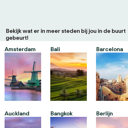
Bekijk wat er in meer steden bij jou in de buurt
gebeurt!
Amsterdam
Bali
Barcelona
Auckland
Bangkok
Berlijn