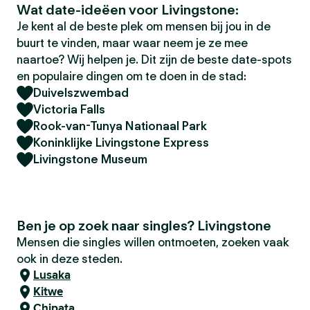
Wat date-ideëen voor Livingstone:
Je kent al de beste plek om mensen bij jou in de
buurt te vinden, maar waar neem je ze mee
naartoe? Wij helpen je. Dit zijn de beste date-spots
en populaire dingen om te doen in de stad:
Duivelszwembad
Victoria Falls
Rook-van-Tunya Nationaal Park
Koninklijke Livingstone Express
Livingstone Museum
Ben je op zoek naar singles? Livingstone
Mensen die singles willen ontmoeten, zoeken vaak
ook in deze steden.
Lusaka
Kitwe
Chipata