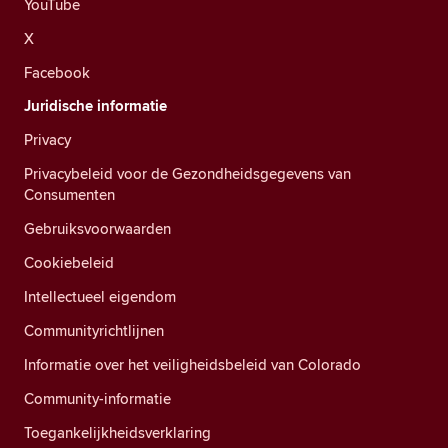
YouTube
X
Facebook
Juridische informatie
Privacy
Privacybeleid voor de Gezondheidsgegevens van
Consumenten
Gebruiksvoorwaarden
Cookiebeleid
Intellectueel eigendom
Communityrichtlijnen
Informatie over het veiligheidsbeleid van Colorado
Community-informatie
Toegankelijkheidsverklaring