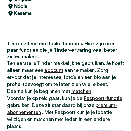
Ndola
Kasama
Tinder zit vol met leuke functies. Hier zijn een
paar functies die je Tinder-ervaring veel beter
zullen maken.
Ten eerste is Tinder makkelijk te gebruiken. Je hoeft
alleen maar een
account
aan te maken. Zorg
ervoor dat je interesses, foto's en een bio aan je
profiel toevoegt om te laten zien wie je bent.
Daarna kun je beginnen met
matchen
!
Voordat je op reis gaat, kun je de
Paspoort-functie
gebruiken. Deze zit standaard bij onze
premium-
abonnementen
. Met Paspoort kun je je locatie
wijzigen en matchen met leden in een andere
plaats.