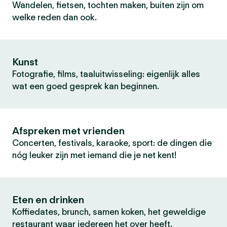
Wandelen, fietsen, tochten maken, buiten zijn om
welke reden dan ook.
Kunst
Fotografie, films, taaluitwisseling: eigenlijk alles
wat een goed gesprek kan beginnen.
Afspreken met vrienden
Concerten, festivals, karaoke, sport: de dingen die
nóg leuker zijn met iemand die je net kent!
Eten en drinken
Koffiedates, brunch, samen koken, het geweldige
restaurant waar iedereen het over heeft.