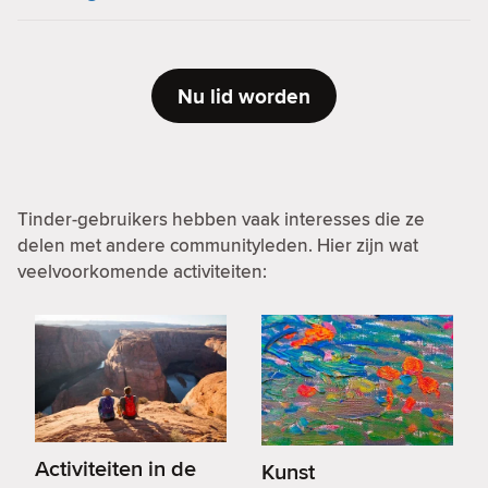
Nu lid worden
Tinder-gebruikers hebben vaak interesses die ze
delen met andere communityleden. Hier zijn wat
veelvoorkomende activiteiten:
Activiteiten in de
Kunst