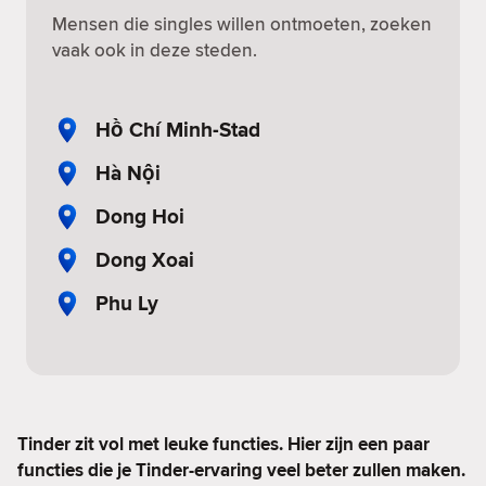
Mensen die singles willen ontmoeten, zoeken
vaak ook in deze steden.
Hồ Chí Minh-Stad
Hà Nội
Dong Hoi
Dong Xoai
Phu Ly
Tinder zit vol met leuke functies. Hier zijn een paar
functies die je Tinder-ervaring veel beter zullen maken.