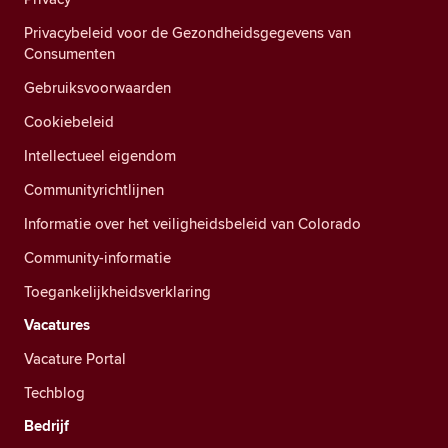
Privacybeleid voor de Gezondheidsgegevens van
Consumenten
Gebruiksvoorwaarden
Cookiebeleid
Intellectueel eigendom
Communityrichtlijnen
Informatie over het veiligheidsbeleid van Colorado
Community-informatie
Toegankelijkheidsverklaring
Vacatures
Vacature Portal
Techblog
Bedrijf