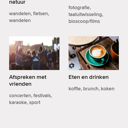
natuur
fotografie,
wandelen, fietsen,
taaluitwisseling,
wandelen
bioscoop/films
Afspreken met
Eten en drinken
vrienden
koffie, brunch, koken
concerten, festivals,
karaoke, sport