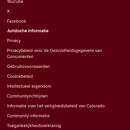
YouTube
X
Facebook
Juridische informatie
Privacy
Privacybeleid voor de Gezondheidsgegevens van
Consumenten
Gebruiksvoorwaarden
Cookiebeleid
Intellectueel eigendom
Communityrichtlijnen
Informatie over het veiligheidsbeleid van Colorado
Community-informatie
Toegankelijkheidsverklaring