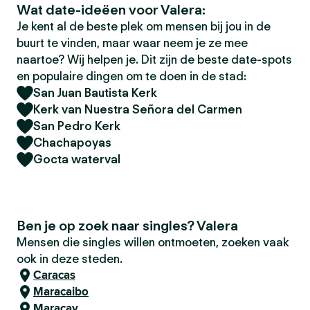
Wat date-ideëen voor Valera:
Je kent al de beste plek om mensen bij jou in de
buurt te vinden, maar waar neem je ze mee
naartoe? Wij helpen je. Dit zijn de beste date-spots
en populaire dingen om te doen in de stad:
San Juan Bautista Kerk
Kerk van Nuestra Señora del Carmen
San Pedro Kerk
Chachapoyas
Gocta waterval
Ben je op zoek naar singles? Valera
Mensen die singles willen ontmoeten, zoeken vaak
ook in deze steden.
Caracas
Maracaibo
Maracay