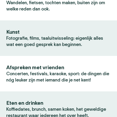
Wandelen, fietsen, tochten maken, buiten zijn om
welke reden dan ook.
Kunst
Fotografie, films, taaluitwisseling: eigenlijk alles
wat een goed gesprek kan beginnen.
Afspreken met vrienden
Concerten, festivals, karaoke, sport: de dingen die
nóg leuker zijn met iemand die je net kent!
Eten en drinken
Koffiedates, brunch, samen koken, het geweldige
restaurant waar iedereen het over heeft.