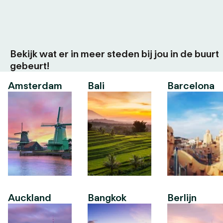
Bekijk wat er in meer steden bij jou in de buurt
gebeurt!
Amsterdam
Bali
Barcelona
Auckland
Bangkok
Berlijn