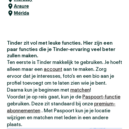
Araure
Mérida
Tinder zit vol met leuke functies. Hier zijn een
paar functies die je Tinder-ervaring veel beter
zullen maken.
Ten eerste is Tinder makkelijk te gebruiken. Je hoeft
alleen maar een
account
aan te maken. Zorg
ervoor dat je interesses, foto's en een bio aan je
profiel toevoegt om te laten zien wie je bent.
Daarna kun je beginnen met
matchen
!
Voordat je op reis gaat, kun je de
Paspoort-functie
gebruiken. Deze zit standaard bij onze
premium-
abonnementen
. Met Paspoort kun je je locatie
wijzigen en matchen met leden in een andere
plaats.