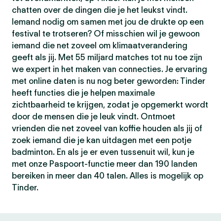
chatten over de dingen die je het leukst vindt.
Iemand nodig om samen met jou de drukte op een
festival te trotseren? Of misschien wil je gewoon
iemand die net zoveel om klimaatverandering
geeft als jij. Met 55 miljard matches tot nu toe zijn
we expert in het maken van connecties. Je ervaring
met online daten is nu nog beter geworden: Tinder
heeft functies die je helpen maximale
zichtbaarheid te krijgen, zodat je opgemerkt wordt
door de mensen die je leuk vindt. Ontmoet
vrienden die net zoveel van koffie houden als jij of
zoek iemand die je kan uitdagen met een potje
badminton. En als je er even tussenuit wil, kun je
met onze Paspoort-functie meer dan 190 landen
bereiken in meer dan 40 talen. Alles is mogelijk op
Tinder.