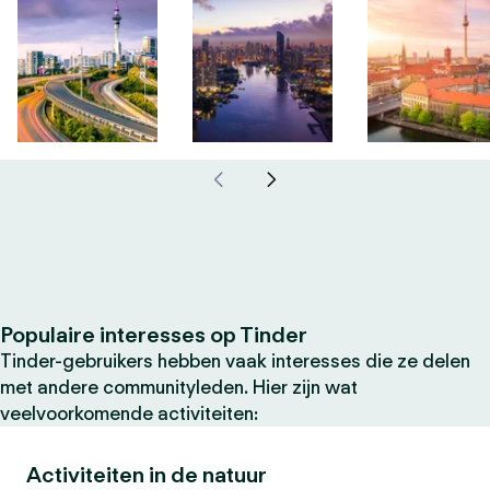
Populaire interesses op Tinder
Tinder-gebruikers hebben vaak interesses die ze delen
met andere communityleden. Hier zijn wat
veelvoorkomende activiteiten:
Activiteiten in de natuur