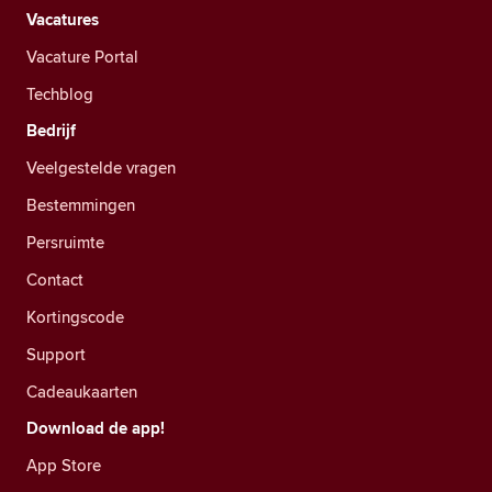
Vacatures
Vacature Portal
Techblog
Bedrijf
Veelgestelde vragen
Bestemmingen
Persruimte
Contact
Kortingscode
Support
Cadeaukaarten
Download de app!
App Store