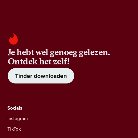
Je hebt wel genoeg gelezen.
Ontdek het zelf!
Tinder downloaden
Socials
Instagram
TikTok