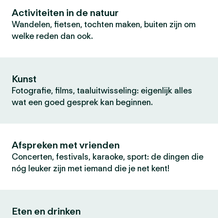
Activiteiten in de natuur
Wandelen, fietsen, tochten maken, buiten zijn om
welke reden dan ook.
Kunst
Fotografie, films, taaluitwisseling: eigenlijk alles
wat een goed gesprek kan beginnen.
Afspreken met vrienden
Concerten, festivals, karaoke, sport: de dingen die
nóg leuker zijn met iemand die je net kent!
Eten en drinken