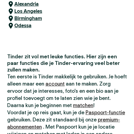
Alexandria
Los Angeles
Birmingham
Odessa
Tinder zit vol met leuke functies. Hier zijn een
paar functies die je Tinder-ervaring veel beter
zullen maken.
Ten eerste is Tinder makkelijk te gebruiken. Je hoeft
alleen maar een
account
aan te maken. Zorg
ervoor dat je interesses, foto's en een bio aan je
profiel toevoegt om te laten zien wie je bent.
Daarna kun je beginnen met
matchen
!
Voordat je op reis gaat, kun je de
Paspoort-functie
gebruiken. Deze zit standaard bij onze
premium-
abonnementen
. Met Paspoort kun je je locatie