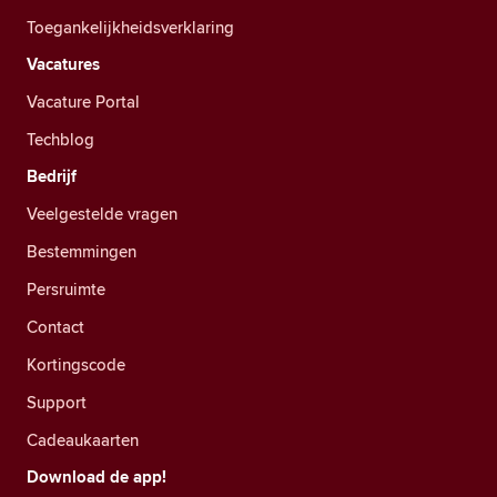
Toegankelijkheidsverklaring
Vacatures
Vacature Portal
Techblog
Bedrijf
Veelgestelde vragen
Bestemmingen
Persruimte
Contact
Kortingscode
Support
Cadeaukaarten
Download de app!