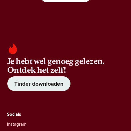
Je hebt wel genoeg gelezen.
Ontdek het zelf!
Tinder downloaden
Socials
Instagram