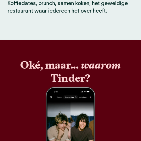
Koffiedates, brunch, samen koken, het geweldige
restaurant waar iedereen het over heeft.
Oké, maar...
waarom
Tinder?