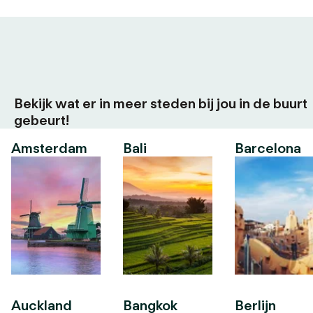
Bekijk wat er in meer steden bij jou in de buurt
gebeurt!
Amsterdam
Bali
Barcelona
Auckland
Bangkok
Berlijn