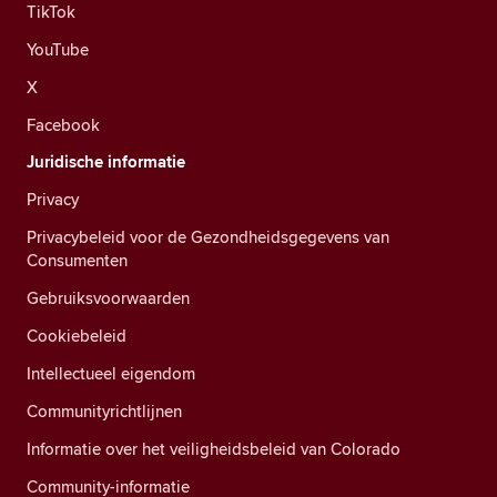
TikTok
YouTube
X
Facebook
Juridische informatie
Privacy
Privacybeleid voor de Gezondheidsgegevens van
Consumenten
Gebruiksvoorwaarden
Cookiebeleid
Intellectueel eigendom
Communityrichtlijnen
Informatie over het veiligheidsbeleid van Colorado
Community-informatie