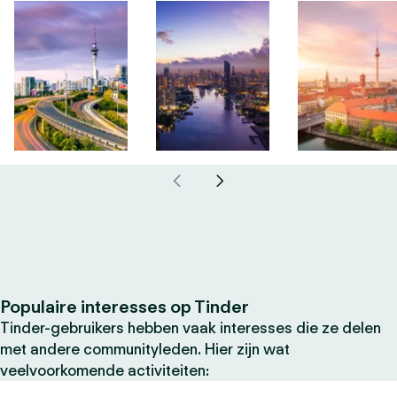
Populaire interesses op Tinder
Tinder-gebruikers hebben vaak interesses die ze delen
met andere communityleden. Hier zijn wat
veelvoorkomende activiteiten: