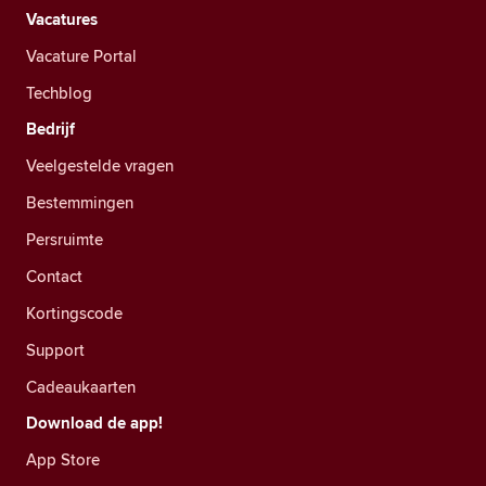
Vacatures
Vacature Portal
Techblog
Bedrijf
Veelgestelde vragen
Bestemmingen
Persruimte
Contact
Kortingscode
Support
Cadeaukaarten
Download de app!
App Store