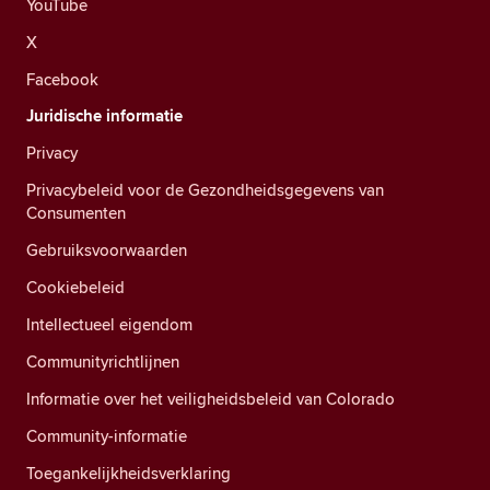
YouTube
X
Facebook
Juridische informatie
Privacy
Privacybeleid voor de Gezondheidsgegevens van
Consumenten
Gebruiksvoorwaarden
Cookiebeleid
Intellectueel eigendom
Communityrichtlijnen
Informatie over het veiligheidsbeleid van Colorado
Community-informatie
Toegankelijkheidsverklaring