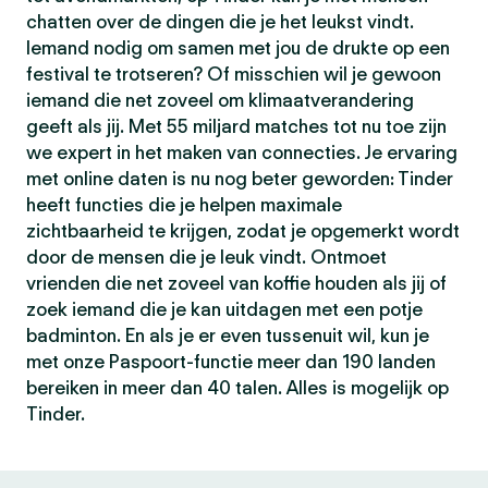
chatten over de dingen die je het leukst vindt.
Iemand nodig om samen met jou de drukte op een
festival te trotseren? Of misschien wil je gewoon
iemand die net zoveel om klimaatverandering
geeft als jij. Met 55 miljard matches tot nu toe zijn
we expert in het maken van connecties. Je ervaring
met online daten is nu nog beter geworden: Tinder
heeft functies die je helpen maximale
zichtbaarheid te krijgen, zodat je opgemerkt wordt
door de mensen die je leuk vindt. Ontmoet
vrienden die net zoveel van koffie houden als jij of
zoek iemand die je kan uitdagen met een potje
badminton. En als je er even tussenuit wil, kun je
met onze Paspoort-functie meer dan 190 landen
bereiken in meer dan 40 talen. Alles is mogelijk op
Tinder.