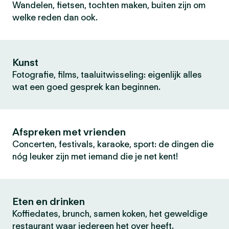
Wandelen, fietsen, tochten maken, buiten zijn om
welke reden dan ook.
Kunst
Fotografie, films, taaluitwisseling: eigenlijk alles
wat een goed gesprek kan beginnen.
Afspreken met vrienden
Concerten, festivals, karaoke, sport: de dingen die
nóg leuker zijn met iemand die je net kent!
Eten en drinken
Koffiedates, brunch, samen koken, het geweldige
restaurant waar iedereen het over heeft.