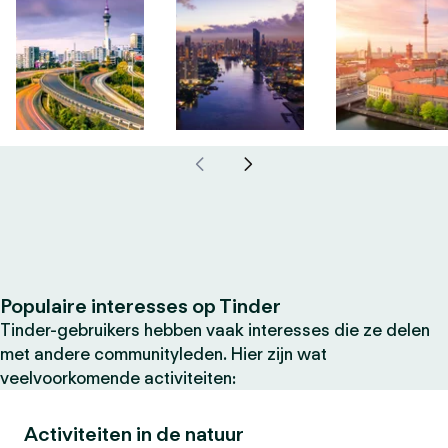
Populaire interesses op Tinder
Tinder-gebruikers hebben vaak interesses die ze delen
met andere communityleden. Hier zijn wat
veelvoorkomende activiteiten:
Activiteiten in de natuur