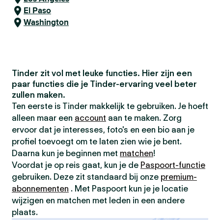
El Paso
Washington
Tinder zit vol met leuke functies. Hier zijn een
paar functies die je Tinder-ervaring veel beter
zullen maken.
Ten eerste is Tinder makkelijk te gebruiken. Je hoeft
alleen maar een
account
aan te maken. Zorg
ervoor dat je interesses, foto's en een bio aan je
profiel toevoegt om te laten zien wie je bent.
Daarna kun je beginnen met
matchen
!
Voordat je op reis gaat, kun je de
Paspoort-functie
gebruiken. Deze zit standaard bij onze
premium-
abonnementen
. Met Paspoort kun je je locatie
wijzigen en matchen met leden in een andere
plaats.