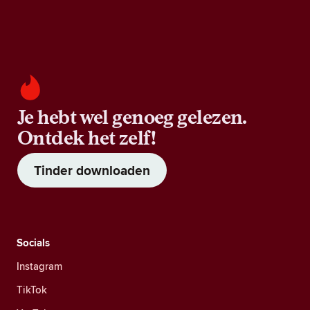
Je hebt wel genoeg gelezen.
Ontdek het zelf!
Tinder downloaden
Socials
Instagram
TikTok