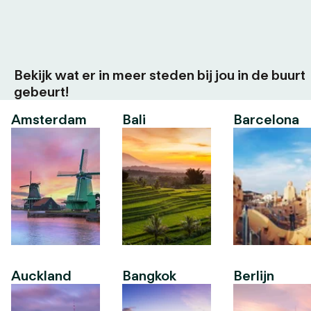
Bekijk wat er in meer steden bij jou in de buurt
gebeurt!
Amsterdam
Bali
Barcelona
Auckland
Bangkok
Berlijn