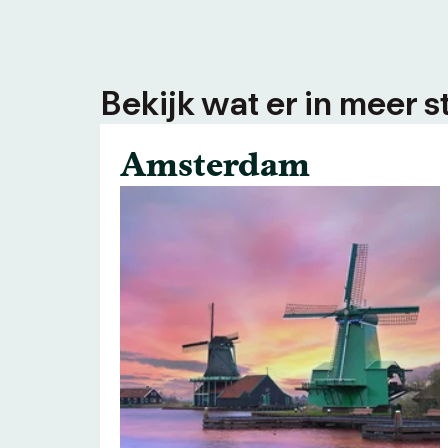
Bekijk wat er in meer s
Amsterdam