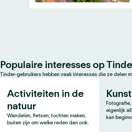
Populaire interesses op Tinde
Tinder-gebruikers hebben vaak interesses die ze delen m
Activiteiten in de
Kunst
natuur
Fotografie, 
eigenlijk a
Wandelen, fietsen, tochten maken,
kan beginn
buiten zijn om welke reden dan ook.