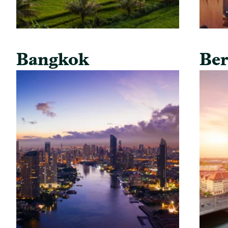
Bangkok
Ber