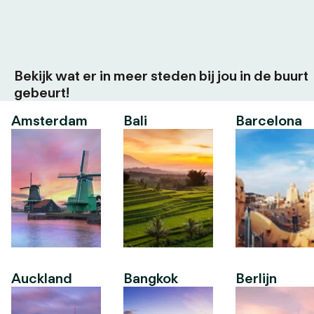
Bekijk wat er in meer steden bij jou in de buurt
gebeurt!
Amsterdam
Bali
Barcelona
Auckland
Bangkok
Berlijn