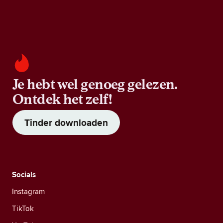
Je hebt wel genoeg gelezen.
Ontdek het zelf!
Tinder downloaden
Socials
Instagram
TikTok