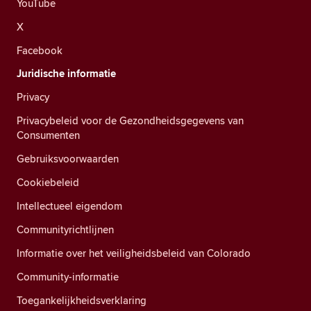
YouTube
X
Facebook
Juridische informatie
Privacy
Privacybeleid voor de Gezondheidsgegevens van
Consumenten
Gebruiksvoorwaarden
Cookiebeleid
Intellectueel eigendom
Communityrichtlijnen
Informatie over het veiligheidsbeleid van Colorado
Community-informatie
Toegankelijkheidsverklaring