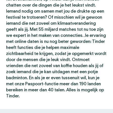
chatten over de dingen die je het leukst vindt.
Iemand nodig om samen met jou de drukte op een
festival te trotseren? Of misschien wil je gewoon
iemand die net zoveel om klimaatverandering
geeft als jij. Met 55 miljard matches tot nu toe zijn
we expert in het maken van connecties. Je ervaring
met online daten is nu nog beter geworden: Tinder
heeft functies die je helpen maximale
zichtbaarheid te krijgen, zodat je opgemerkt wordt
door de mensen die je leuk vindt. Ontmoet
vrienden die net zoveel van koffie houden als jij of
zoek iemand die je kan uitdagen met een potje
badminton. En als je er even tussenuit wil, kun je
met onze Paspoort-functie meer dan 190 landen
bereiken in meer dan 40 talen. Alles is mogelijk op
Tinder.