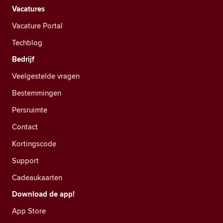
Vacatures
Vacature Portal
Techblog
Bedrijf
Veelgestelde vragen
Bestemmingen
Persruimte
Contact
Kortingscode
Support
Cadeaukaarten
Download de app!
App Store