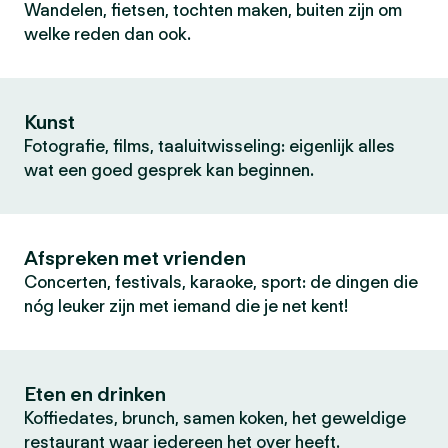
Wandelen, fietsen, tochten maken, buiten zijn om
welke reden dan ook.
Kunst
Fotografie, films, taaluitwisseling: eigenlijk alles
wat een goed gesprek kan beginnen.
Afspreken met vrienden
Concerten, festivals, karaoke, sport: de dingen die
nóg leuker zijn met iemand die je net kent!
Eten en drinken
Koffiedates, brunch, samen koken, het geweldige
restaurant waar iedereen het over heeft.