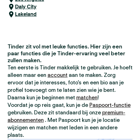
Daly City
Lakeland
Tinder zit vol met leuke functies. Hier zijn een
paar functies die je Tinder-ervaring veel beter
zullen maken.
Ten eerste is Tinder makkelijk te gebruiken. Je hoeft
alleen maar een
account
aan te maken. Zorg
ervoor dat je interesses, foto's en een bio aan je
profiel toevoegt om te laten zien wie je bent.
Daarna kun je beginnen met
matchen
!
Voordat je op reis gaat, kun je de
Paspoort-functie
gebruiken. Deze zit standaard bij onze
premium-
abonnementen
. Met Paspoort kun je je locatie
wijzigen en matchen met leden in een andere
plaats.