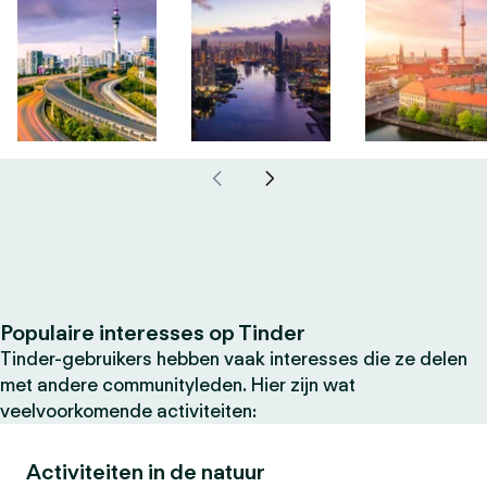
Populaire interesses op Tinder
Tinder-gebruikers hebben vaak interesses die ze delen
met andere communityleden. Hier zijn wat
veelvoorkomende activiteiten:
Activiteiten in de natuur