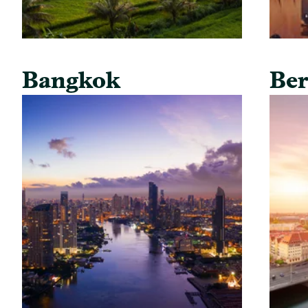
Bangkok
Ber