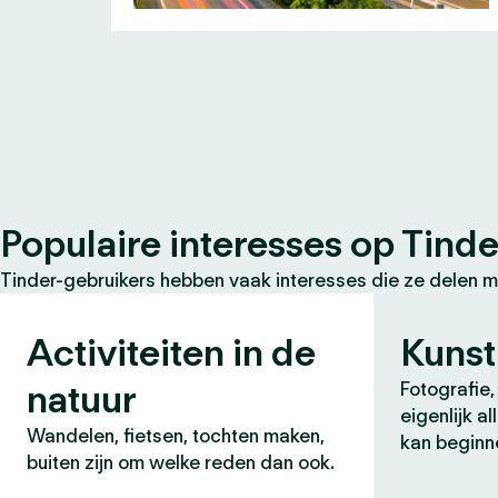
Populaire interesses op Tinde
Tinder-gebruikers hebben vaak interesses die ze delen m
Activiteiten in de
Kunst
natuur
Fotografie, 
eigenlijk a
Wandelen, fietsen, tochten maken,
kan beginn
buiten zijn om welke reden dan ook.