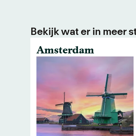
Bekijk wat er in meer s
Amsterdam