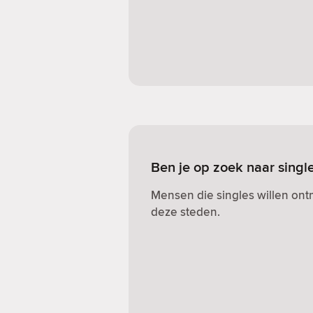
Ben je op zoek naar sing
Mensen die singles willen on
deze steden.