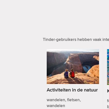
Tinder-gebruikers hebben vaak inte
Activiteiten in de natuur
wandelen, fietsen,
f
wandelen
b