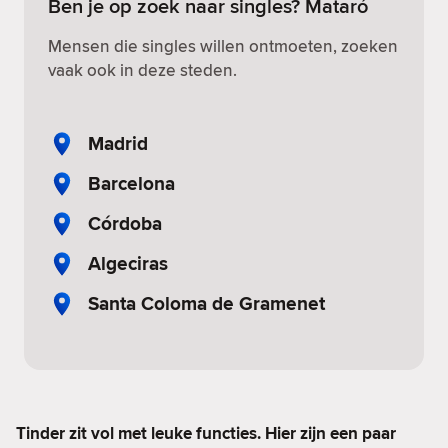
Ben je op zoek naar singles? Mataró
Mensen die singles willen ontmoeten, zoeken
vaak ook in deze steden.
Madrid
Barcelona
Córdoba
Algeciras
Santa Coloma de Gramenet
Tinder zit vol met leuke functies. Hier zijn een paar