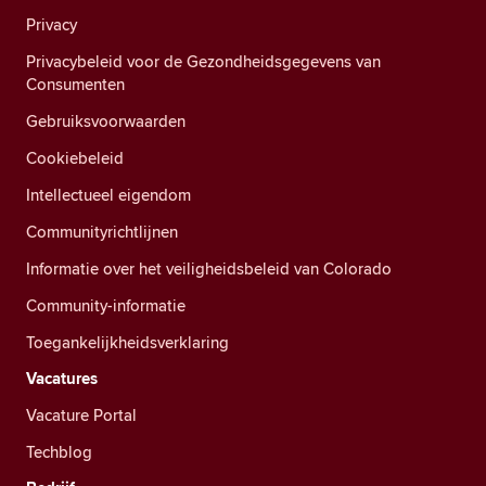
Privacy
Privacybeleid voor de Gezondheidsgegevens van
Consumenten
Gebruiksvoorwaarden
Cookiebeleid
Intellectueel eigendom
Communityrichtlijnen
Informatie over het veiligheidsbeleid van Colorado
Community-informatie
Toegankelijkheidsverklaring
Vacatures
Vacature Portal
Techblog