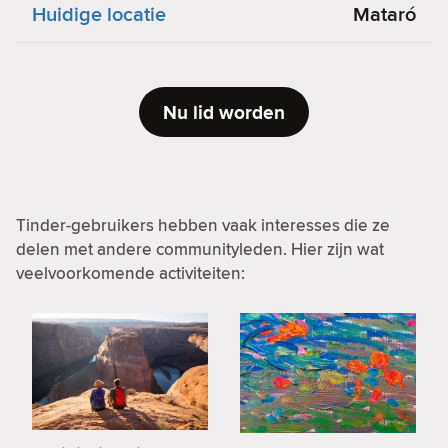
Huidige locatie
Mataró
Nu lid worden
Tinder-gebruikers hebben vaak interesses die ze
delen met andere communityleden. Hier zijn wat
veelvoorkomende activiteiten: