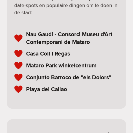
date-spots en populaire dingen om te doen in
de stad:
Nau Gaudi - Consorci Museu d'Art
Contemporani de Mataro
Casa Coll I Regas
Mataro Park winkelcentrum
Conjunto Barroco de "els Dolors"
Playa del Callao