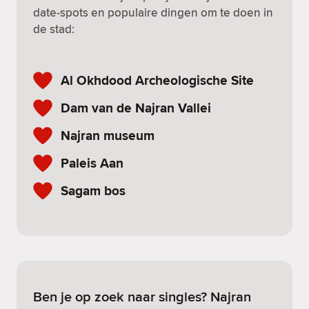
date-spots en populaire dingen om te doen in
de stad:
Al Okhdood Archeologische Site
Dam van de Najran Vallei
Najran museum
Paleis Aan
Sagam bos
Ben je op zoek naar singles? Najran