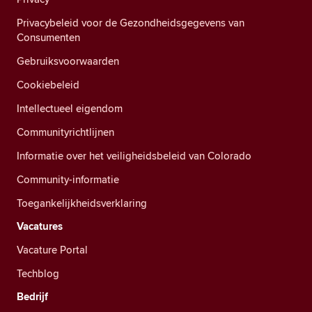
Privacybeleid voor de Gezondheidsgegevens van
Consumenten
Gebruiksvoorwaarden
Cookiebeleid
Intellectueel eigendom
Communityrichtlijnen
Informatie over het veiligheidsbeleid van Colorado
Community-informatie
Toegankelijkheidsverklaring
Vacatures
Vacature Portal
Techblog
Bedrijf