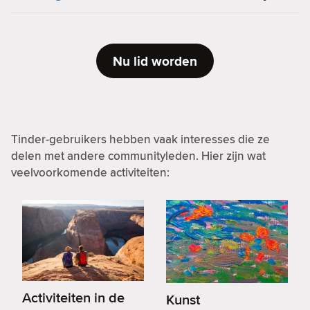
Nu lid worden
Tinder-gebruikers hebben vaak interesses die ze
delen met andere communityleden. Hier zijn wat
veelvoorkomende activiteiten:
Activiteiten in de
Kunst