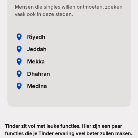
Mensen die singles willen ontmoeten, zoeken
vaak ook in deze steden.
Riyadh
Jeddah
Mekka
Dhahran
Medina
Tinder zit vol met leuke functies. Hier zijn een paar
functies die je Tinder-ervaring veel beter zullen maken.