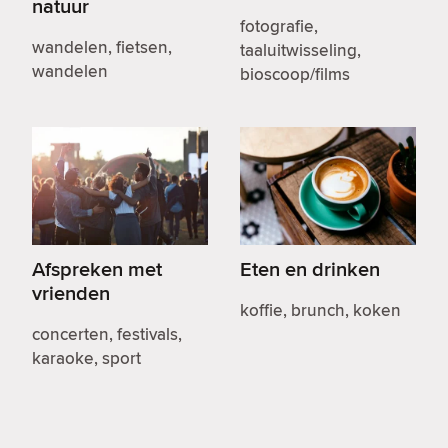
natuur
fotografie,
wandelen, fietsen,
taaluitwisseling,
wandelen
bioscoop/films
Afspreken met
Eten en drinken
vrienden
koffie, brunch, koken
concerten, festivals,
karaoke, sport