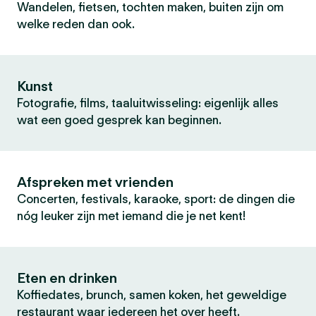
Wandelen, fietsen, tochten maken, buiten zijn om
welke reden dan ook.
Kunst
Fotografie, films, taaluitwisseling: eigenlijk alles
wat een goed gesprek kan beginnen.
Afspreken met vrienden
Concerten, festivals, karaoke, sport: de dingen die
nóg leuker zijn met iemand die je net kent!
Eten en drinken
Koffiedates, brunch, samen koken, het geweldige
restaurant waar iedereen het over heeft.