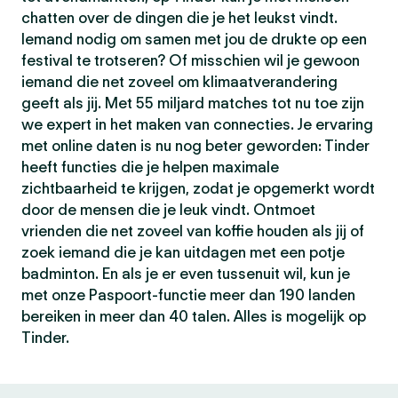
chatten over de dingen die je het leukst vindt.
Iemand nodig om samen met jou de drukte op een
festival te trotseren? Of misschien wil je gewoon
iemand die net zoveel om klimaatverandering
geeft als jij. Met 55 miljard matches tot nu toe zijn
we expert in het maken van connecties. Je ervaring
met online daten is nu nog beter geworden: Tinder
heeft functies die je helpen maximale
zichtbaarheid te krijgen, zodat je opgemerkt wordt
door de mensen die je leuk vindt. Ontmoet
vrienden die net zoveel van koffie houden als jij of
zoek iemand die je kan uitdagen met een potje
badminton. En als je er even tussenuit wil, kun je
met onze Paspoort-functie meer dan 190 landen
bereiken in meer dan 40 talen. Alles is mogelijk op
Tinder.