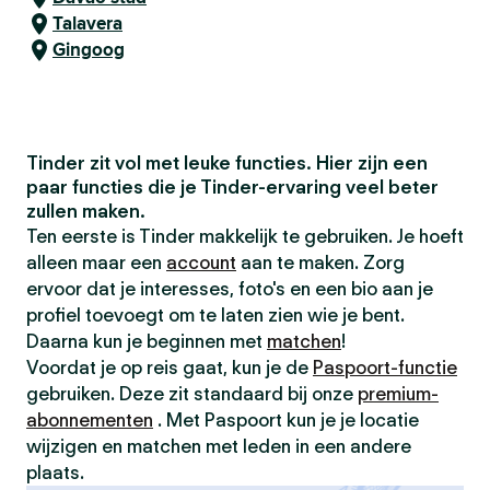
Talavera
Gingoog
Tinder zit vol met leuke functies. Hier zijn een
paar functies die je Tinder-ervaring veel beter
zullen maken.
Ten eerste is Tinder makkelijk te gebruiken. Je hoeft
alleen maar een
account
aan te maken. Zorg
ervoor dat je interesses, foto's en een bio aan je
profiel toevoegt om te laten zien wie je bent.
Daarna kun je beginnen met
matchen
!
Voordat je op reis gaat, kun je de
Paspoort-functie
gebruiken. Deze zit standaard bij onze
premium-
abonnementen
. Met Paspoort kun je je locatie
wijzigen en matchen met leden in een andere
plaats.