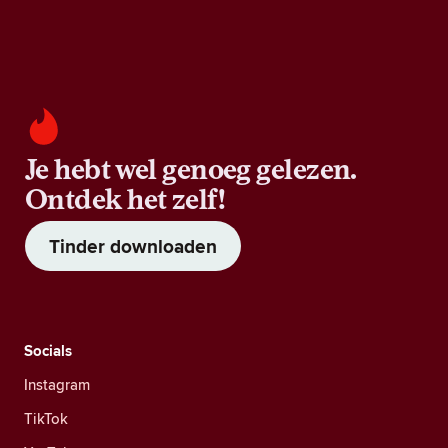
Je hebt wel genoeg gelezen.
Ontdek het zelf!
Tinder downloaden
Socials
Instagram
TikTok