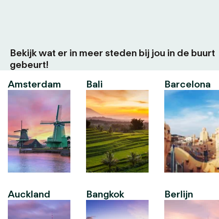
Bekijk wat er in meer steden bij jou in de buurt
gebeurt!
Amsterdam
Bali
Barcelona
Auckland
Bangkok
Berlijn