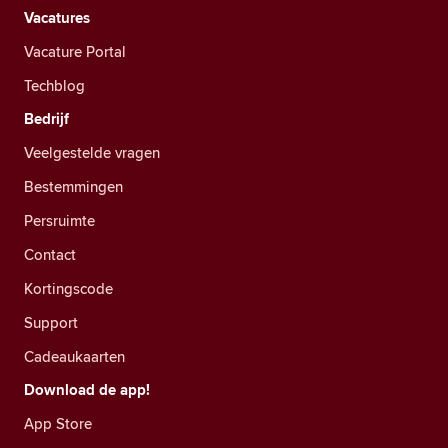
Vacatures
Vacature Portal
Techblog
Bedrijf
Veelgestelde vragen
Bestemmingen
Persruimte
Contact
Kortingscode
Support
Cadeaukaarten
Download de app!
App Store