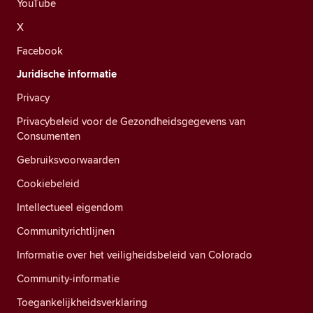
YouTube
X
Facebook
Juridische informatie
Privacy
Privacybeleid voor de Gezondheidsgegevens van
Consumenten
Gebruiksvoorwaarden
Cookiebeleid
Intellectueel eigendom
Communityrichtlijnen
Informatie over het veiligheidsbeleid van Colorado
Community-informatie
Toegankelijkheidsverklaring