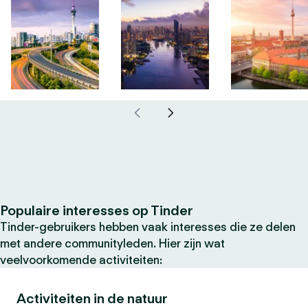
Populaire interesses op Tinder
Tinder-gebruikers hebben vaak interesses die ze delen
met andere communityleden. Hier zijn wat
veelvoorkomende activiteiten:
Activiteiten in de natuur