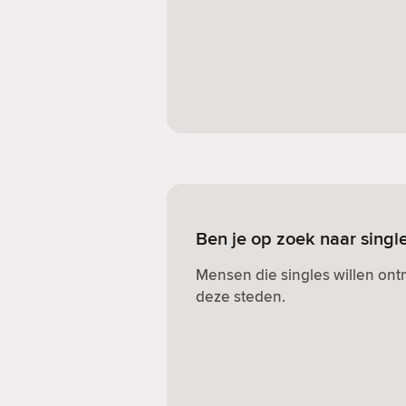
Ben je op zoek naar single
Mensen die singles willen on
deze steden.