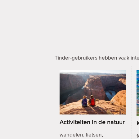
Tinder-gebruikers hebben vaak inte
Activiteiten in de natuur
wandelen, fietsen,
f