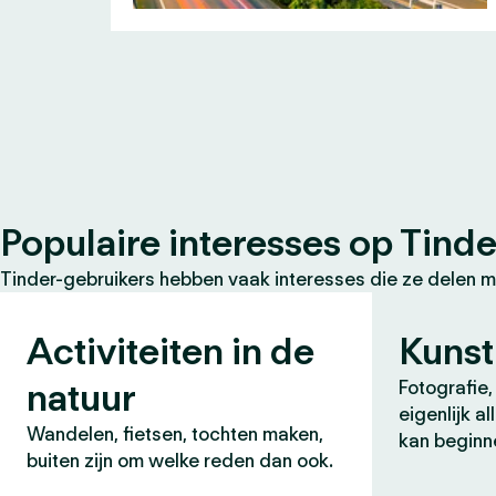
Populaire interesses op Tinde
Tinder-gebruikers hebben vaak interesses die ze delen m
Activiteiten in de
Kunst
natuur
Fotografie, 
eigenlijk a
Wandelen, fietsen, tochten maken,
kan beginn
buiten zijn om welke reden dan ook.