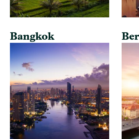
Bangkok
Ber