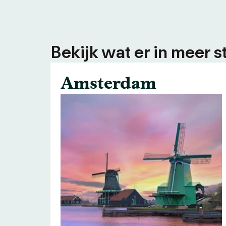
Bekijk wat er in meer s
Amsterdam