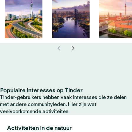
Populaire interesses op Tinder
Tinder-gebruikers hebben vaak interesses die ze delen
met andere communityleden. Hier zijn wat
veelvoorkomende activiteiten:
Activiteiten in de natuur