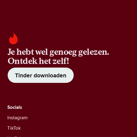
Je hebt wel genoeg gelezen.
Ontdek het zelf!
Tinder downloaden
Socials
Instagram
TikTok