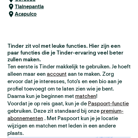
Tlalnepantla
Acapulco
Tinder zit vol met leuke functies. Hier zijn een
paar functies die je Tinder-ervaring veel beter
zullen maken.
Ten eerste is Tinder makkelijk te gebruiken. Je hoeft
alleen maar een
account
aan te maken. Zorg
ervoor dat je interesses, foto's en een bio aan je
profiel toevoegt om te laten zien wie je bent.
Daarna kun je beginnen met
matchen
!
Voordat je op reis gaat, kun je de
Paspoort-functie
gebruiken. Deze zit standaard bij onze
premium-
abonnementen
. Met Paspoort kun je je locatie
wijzigen en matchen met leden in een andere
plaats.