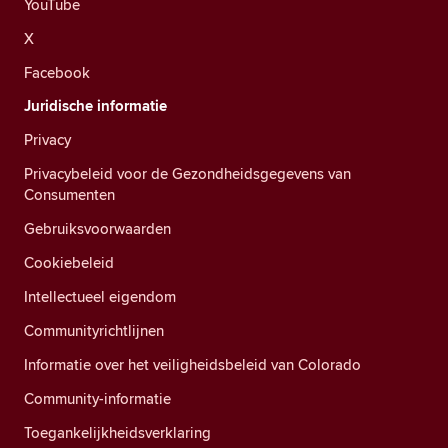
YouTube
X
Facebook
Juridische informatie
Privacy
Privacybeleid voor de Gezondheidsgegevens van
Consumenten
Gebruiksvoorwaarden
Cookiebeleid
Intellectueel eigendom
Communityrichtlijnen
Informatie over het veiligheidsbeleid van Colorado
Community-informatie
Toegankelijkheidsverklaring