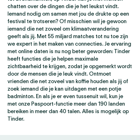
chatten over de dingen die je het leukst vindt.
Iemand nodig om samen met jou de drukte op een
festival te trotseren? Of misschien wil je gewoon
iemand die net zoveel om klimaatverandering
geeft als jij. Met 55 miljard matches tot nu toe zijn
we expert in het maken van connecties. Je ervaring
met online daten is nu nog beter geworden: Tinder
heeft functies die je helpen maximale
zichtbaarheid te krijgen, zodat je opgemerkt wordt
door de mensen die je leuk vindt. Ontmoet
vrienden die net zoveel van koffie houden als jij of
zoek iemand die je kan uitdagen met een potje
badminton. En als je er even tussenuit wil, kun je
met onze Paspoort-functie meer dan 190 landen
bereiken in meer dan 40 talen. Alles is mogelijk op
Tinder.