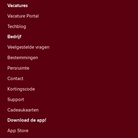
Vacatures
Vacature Portal
Techblog
Bedrijf
Veelgestelde vragen
Bestemmingen
Persruimte
Contact
Kortingscode
Support
Cadeaukaarten
Download de app!
App Store