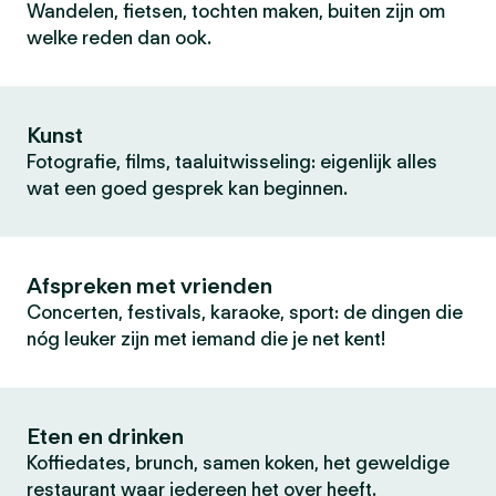
Wandelen, fietsen, tochten maken, buiten zijn om
welke reden dan ook.
Kunst
Fotografie, films, taaluitwisseling: eigenlijk alles
wat een goed gesprek kan beginnen.
Afspreken met vrienden
Concerten, festivals, karaoke, sport: de dingen die
nóg leuker zijn met iemand die je net kent!
Eten en drinken
Koffiedates, brunch, samen koken, het geweldige
restaurant waar iedereen het over heeft.