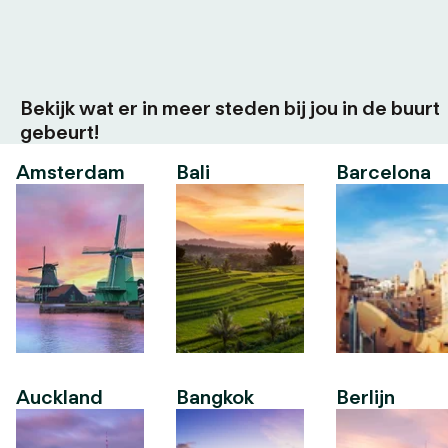
Bekijk wat er in meer steden bij jou in de buurt
gebeurt!
Amsterdam
Bali
Barcelona
Auckland
Bangkok
Berlijn