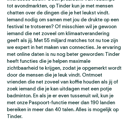
tot avondmarkten, op Tinder kun je met mensen
chatten over de dingen die je het leukst vindt.
Iemand nodig om samen met jou de drukte op een
festival te trotseren? Of misschien wil je gewoon
iemand die net zoveel om klimaatverandering
geeft als jij. Met 55 miljard matches tot nu toe zijn
we expert in het maken van connecties. Je ervaring
met online daten is nu nog beter geworden: Tinder
heeft functies die je helpen maximale
zichtbaarheid te krijgen, zodat je opgemerkt wordt
door de mensen die je leuk vindt. Ontmoet
vrienden die net zoveel van koffie houden als jij of
zoek iemand die je kan uitdagen met een potje
badminton. En als je er even tussenuit wil, kun je
met onze Paspoort-functie meer dan 190 landen
bereiken in meer dan 40 talen. Alles is mogelijk op
Tinder.