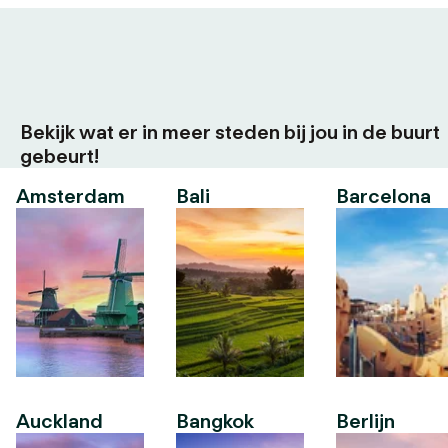
Bekijk wat er in meer steden bij jou in de buurt
gebeurt!
Amsterdam
Bali
Barcelona
Auckland
Bangkok
Berlijn