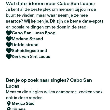
Wat date-ideëen voor Cabo San Lucas:
Je kent al de beste plek om mensen bij jou in de
buurt te vinden, maar waar neem je ze mee
naartoe? Wij helpen je. Dit zijn de beste date-spots
en populaire dingen om te doen in de stad:
Cabo San Lucas Boog
Medano Strand
Liefde strand
Scheidingsstrand
Kerk van Sint Lucas
Ben je op zoek naar singles? Cabo San
Lucas
Mensen die singles willen ontmoeten, zoeken vaak
ook in deze steden.
Mexico Stad
Tijuana