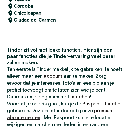
Córdoba
Chicoloapan
Ciudad del Carmen
Tinder zit vol met leuke functies. Hier zijn een
paar functies die je Tinder-ervaring veel beter
zullen maken.
Ten eerste is Tinder makkelijk te gebruiken. Je hoeft
alleen maar een
account
aan te maken. Zorg
ervoor dat je interesses, foto's en een bio aan je
profiel toevoegt om te laten zien wie je bent.
Daarna kun je beginnen met
matchen
!
Voordat je op reis gaat, kun je de
Paspoort-functie
gebruiken. Deze zit standaard bij onze
premium-
abonnementen
. Met Paspoort kun je je locatie
wijzigen en matchen met leden in een andere