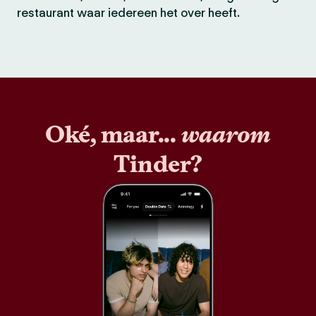
restaurant waar iedereen het over heeft.
Oké, maar...
waarom
Tinder?