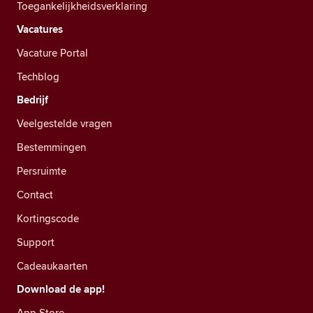
Toegankelijkheidsverklaring
Vacatures
Vacature Portal
Techblog
Bedrijf
Veelgestelde vragen
Bestemmingen
Persruimte
Contact
Kortingscode
Support
Cadeaukaarten
Download de app!
App Store