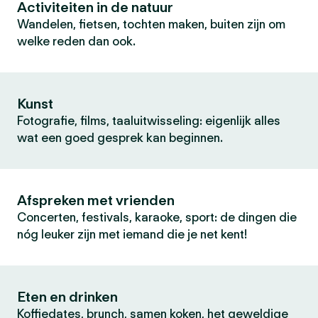
Activiteiten in de natuur
Wandelen, fietsen, tochten maken, buiten zijn om
welke reden dan ook.
Kunst
Fotografie, films, taaluitwisseling: eigenlijk alles
wat een goed gesprek kan beginnen.
Afspreken met vrienden
Concerten, festivals, karaoke, sport: de dingen die
nóg leuker zijn met iemand die je net kent!
Eten en drinken
Koffiedates, brunch, samen koken, het geweldige