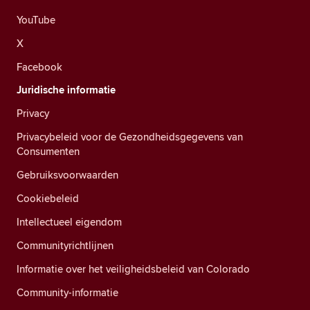
YouTube
X
Facebook
Juridische informatie
Privacy
Privacybeleid voor de Gezondheidsgegevens van
Consumenten
Gebruiksvoorwaarden
Cookiebeleid
Intellectueel eigendom
Communityrichtlijnen
Informatie over het veiligheidsbeleid van Colorado
Community-informatie