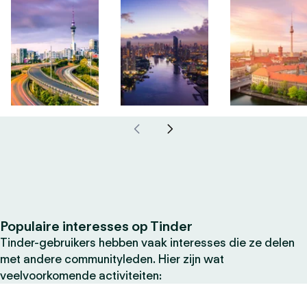
Populaire interesses op Tinder
Tinder-gebruikers hebben vaak interesses die ze delen
met andere communityleden. Hier zijn wat
veelvoorkomende activiteiten: