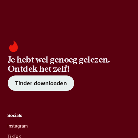
Je hebt wel genoeg gelezen.
Ontdek het zelf!
Tinder downloaden
Socials
Instagram
TikTok