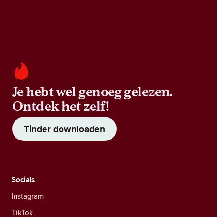
Je hebt wel genoeg gelezen.
Ontdek het zelf!
Tinder downloaden
Socials
Instagram
TikTok