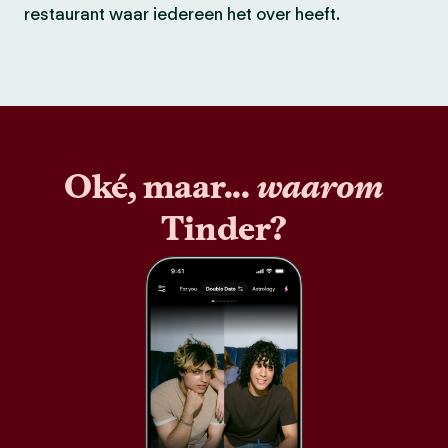
restaurant waar iedereen het over heeft.
Oké, maar...
waarom
Tinder?