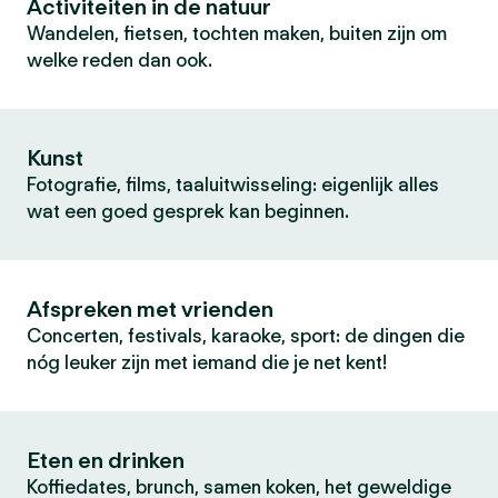
Activiteiten in de natuur
Wandelen, fietsen, tochten maken, buiten zijn om
welke reden dan ook.
Kunst
Fotografie, films, taaluitwisseling: eigenlijk alles
wat een goed gesprek kan beginnen.
Afspreken met vrienden
Concerten, festivals, karaoke, sport: de dingen die
nóg leuker zijn met iemand die je net kent!
Eten en drinken
Koffiedates, brunch, samen koken, het geweldige