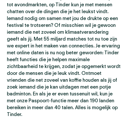
tot avondmarkten, op Tinder kun je met mensen
chatten over de dingen die je het leukst vindt.
Iemand nodig om samen met jou de drukte op een
festival te trotseren? Of misschien wil je gewoon
iemand die net zoveel om klimaatverandering
geeft als jij. Met 55 miljard matches tot nu toe zijn
we expert in het maken van connecties. Je ervaring
met online daten is nu nog beter geworden: Tinder
heeft functies die je helpen maximale
zichtbaarheid te krijgen, zodat je opgemerkt wordt
door de mensen die je leuk vindt. Ontmoet
vrienden die net zoveel van koffie houden als jij of
zoek iemand die je kan uitdagen met een potje
badminton. En als je er even tussenuit wil, kun je
met onze Paspoort-functie meer dan 190 landen
bereiken in meer dan 40 talen. Alles is mogelijk op
Tinder.