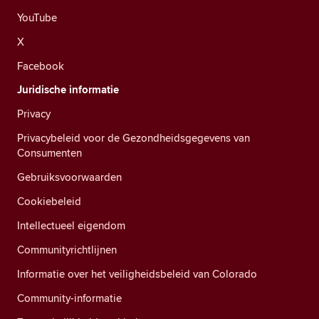
YouTube
X
Facebook
Juridische informatie
Privacy
Privacybeleid voor de Gezondheidsgegevens van
Consumenten
Gebruiksvoorwaarden
Cookiebeleid
Intellectueel eigendom
Communityrichtlijnen
Informatie over het veiligheidsbeleid van Colorado
Community-informatie