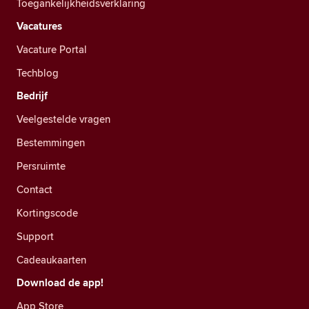
Toegankelijkheidsverklaring
Vacatures
Vacature Portal
Techblog
Bedrijf
Veelgestelde vragen
Bestemmingen
Persruimte
Contact
Kortingscode
Support
Cadeaukaarten
Download de app!
App Store