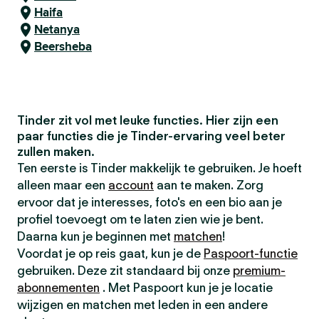
Haifa
Netanya
Beersheba
Tinder zit vol met leuke functies. Hier zijn een
paar functies die je Tinder-ervaring veel beter
zullen maken.
Ten eerste is Tinder makkelijk te gebruiken. Je hoeft
alleen maar een
account
aan te maken. Zorg
ervoor dat je interesses, foto's en een bio aan je
profiel toevoegt om te laten zien wie je bent.
Daarna kun je beginnen met
matchen
!
Voordat je op reis gaat, kun je de
Paspoort-functie
gebruiken. Deze zit standaard bij onze
premium-
abonnementen
. Met Paspoort kun je je locatie
wijzigen en matchen met leden in een andere