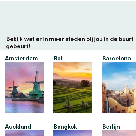
Bekijk wat er in meer steden bij jou in de buurt
gebeurt!
Amsterdam
Bali
Barcelona
Auckland
Bangkok
Berlijn