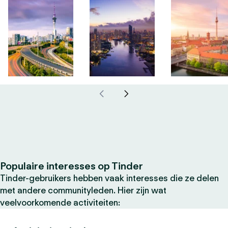
Populaire interesses op Tinder
Tinder-gebruikers hebben vaak interesses die ze delen
met andere communityleden. Hier zijn wat
veelvoorkomende activiteiten: