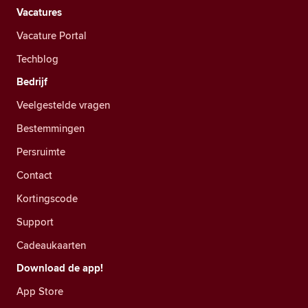
Vacatures
Vacature Portal
Techblog
Bedrijf
Veelgestelde vragen
Bestemmingen
Persruimte
Contact
Kortingscode
Support
Cadeaukaarten
Download de app!
App Store