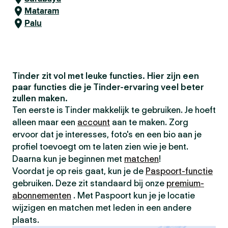
Mataram
Palu
Tinder zit vol met leuke functies. Hier zijn een
paar functies die je Tinder-ervaring veel beter
zullen maken.
Ten eerste is Tinder makkelijk te gebruiken. Je hoeft
alleen maar een
account
aan te maken. Zorg
ervoor dat je interesses, foto's en een bio aan je
profiel toevoegt om te laten zien wie je bent.
Daarna kun je beginnen met
matchen
!
Voordat je op reis gaat, kun je de
Paspoort-functie
gebruiken. Deze zit standaard bij onze
premium-
abonnementen
. Met Paspoort kun je je locatie
wijzigen en matchen met leden in een andere
plaats.