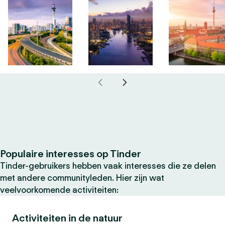
Populaire interesses op Tinder
Tinder-gebruikers hebben vaak interesses die ze delen
met andere communityleden. Hier zijn wat
veelvoorkomende activiteiten:
Activiteiten in de natuur