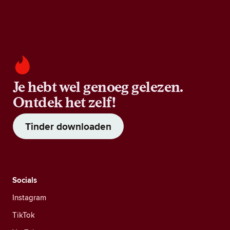
Je hebt wel genoeg gelezen.
Ontdek het zelf!
Tinder downloaden
Socials
Instagram
TikTok