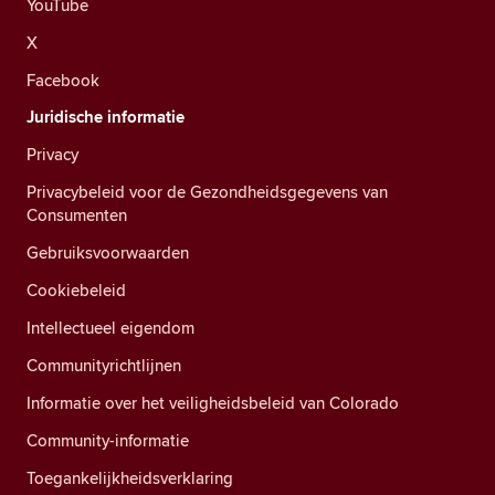
YouTube
X
Facebook
Juridische informatie
Privacy
Privacybeleid voor de Gezondheidsgegevens van
Consumenten
Gebruiksvoorwaarden
Cookiebeleid
Intellectueel eigendom
Communityrichtlijnen
Informatie over het veiligheidsbeleid van Colorado
Community-informatie
Toegankelijkheidsverklaring