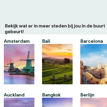
Bekijk wat er in meer steden bij jou in de buurt
gebeurt!
Amsterdam
Bali
Barcelona
Auckland
Bangkok
Berlijn