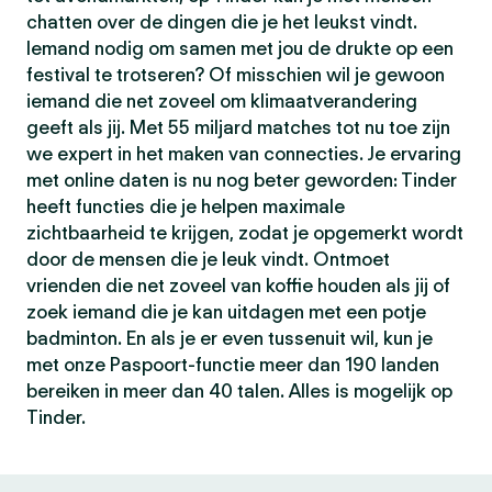
chatten over de dingen die je het leukst vindt.
Iemand nodig om samen met jou de drukte op een
festival te trotseren? Of misschien wil je gewoon
iemand die net zoveel om klimaatverandering
geeft als jij. Met 55 miljard matches tot nu toe zijn
we expert in het maken van connecties. Je ervaring
met online daten is nu nog beter geworden: Tinder
heeft functies die je helpen maximale
zichtbaarheid te krijgen, zodat je opgemerkt wordt
door de mensen die je leuk vindt. Ontmoet
vrienden die net zoveel van koffie houden als jij of
zoek iemand die je kan uitdagen met een potje
badminton. En als je er even tussenuit wil, kun je
met onze Paspoort-functie meer dan 190 landen
bereiken in meer dan 40 talen. Alles is mogelijk op
Tinder.