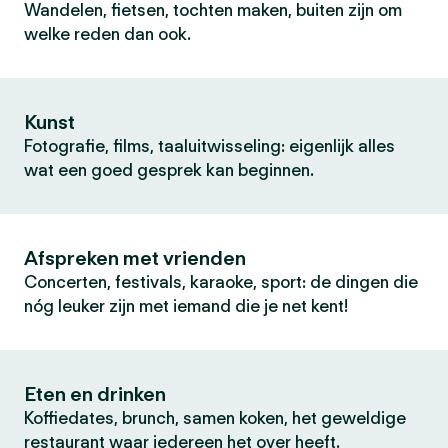
Wandelen, fietsen, tochten maken, buiten zijn om
welke reden dan ook.
Kunst
Fotografie, films, taaluitwisseling: eigenlijk alles
wat een goed gesprek kan beginnen.
Afspreken met vrienden
Concerten, festivals, karaoke, sport: de dingen die
nóg leuker zijn met iemand die je net kent!
Eten en drinken
Koffiedates, brunch, samen koken, het geweldige
restaurant waar iedereen het over heeft.