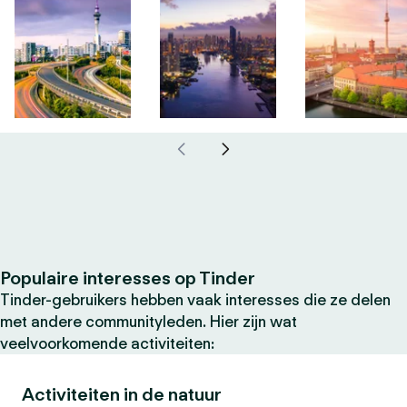
Populaire interesses op Tinder
Tinder-gebruikers hebben vaak interesses die ze delen
met andere communityleden. Hier zijn wat
veelvoorkomende activiteiten:
Activiteiten in de natuur