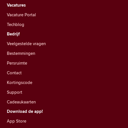
Vacatures
Vacature Portal
Techblog
Bedrijf
Veelgestelde vragen
Bestemmingen
Persruimte
Contact
Kortingscode
Support
Cadeaukaarten
Download de app!
App Store