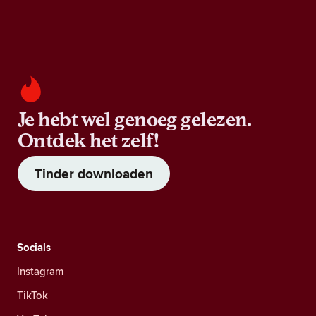
Je hebt wel genoeg gelezen.
Ontdek het zelf!
Tinder downloaden
Socials
Instagram
TikTok