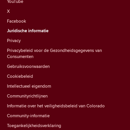
YouTube
X
Facebook
Juridische informatie
Privacy
Privacybeleid voor de Gezondheidsgegevens van
Consumenten
Gebruiksvoorwaarden
Cookiebeleid
Intellectueel eigendom
Communityrichtlijnen
Informatie over het veiligheidsbeleid van Colorado
Community-informatie
Toegankelijkheidsverklaring