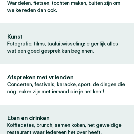
Wandelen, fietsen, tochten maken, buiten zijn om
welke reden dan ook.
Kunst
Fotografie, films, taaluitwisseling: eigenlijk alles
wat een goed gesprek kan beginnen.
Afspreken met vrienden
Concerten, festivals, karaoke, sport: de dingen die
nóg leuker zijn met iemand die je net kent!
Eten en drinken
Koffiedates, brunch, samen koken, het geweldige
restaurant waar iedereen het over heeft.