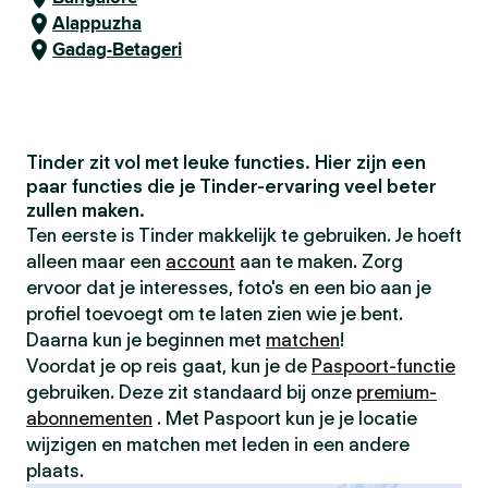
Alappuzha
Gadag-Betageri
Tinder zit vol met leuke functies. Hier zijn een
paar functies die je Tinder-ervaring veel beter
zullen maken.
Ten eerste is Tinder makkelijk te gebruiken. Je hoeft
alleen maar een
account
aan te maken. Zorg
ervoor dat je interesses, foto's en een bio aan je
profiel toevoegt om te laten zien wie je bent.
Daarna kun je beginnen met
matchen
!
Voordat je op reis gaat, kun je de
Paspoort-functie
gebruiken. Deze zit standaard bij onze
premium-
abonnementen
. Met Paspoort kun je je locatie
wijzigen en matchen met leden in een andere
plaats.