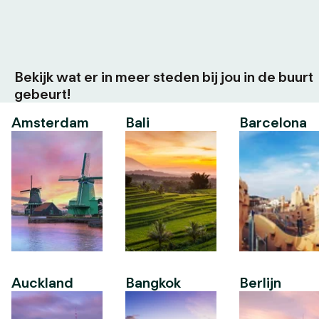
Bekijk wat er in meer steden bij jou in de buurt
gebeurt!
Amsterdam
Bali
Barcelona
Auckland
Bangkok
Berlijn