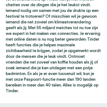
chatten over de dingen die je het leukst vindt.
Iemand nodig om samen met jou de drukte op een
festival te trotseren? Of misschien wil je gewoon
iemand die net zoveel om klimaatverandering
geeft als jij. Met 55 miljard matches tot nu toe zijn
we expert in het maken van connecties. Je ervaring
met online daten is nu nog beter geworden: Tinder
heeft functies die je helpen maximale
zichtbaarheid te krijgen, zodat je opgemerkt wordt
door de mensen die je leuk vindt. Ontmoet
vrienden die net zoveel van koffie houden als jij of
zoek iemand die je kan uitdagen met een potje
badminton. En als je er even tussenuit wil, kun je
met onze Paspoort-functie meer dan 190 landen
bereiken in meer dan 40 talen. Alles is mogelijk op
Tinder.