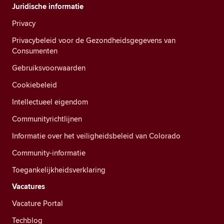
Juridische informatie
Privacy
Privacybeleid voor de Gezondheidsgegevens van
Consumenten
Gebruiksvoorwaarden
Cookiebeleid
Intellectueel eigendom
Communityrichtlijnen
Informatie over het veiligheidsbeleid van Colorado
Community-informatie
Toegankelijkheidsverklaring
Vacatures
Vacature Portal
Techblog