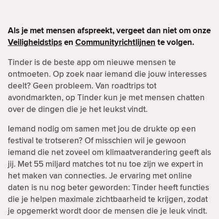
Als je met mensen afspreekt, vergeet dan niet om onze
Veiligheidstips
en
Communityrichtlijnen
te volgen.
Tinder is de beste app om nieuwe mensen te
ontmoeten. Op zoek naar iemand die jouw interesses
deelt? Geen probleem. Van roadtrips tot
avondmarkten, op Tinder kun je met mensen chatten
over de dingen die je het leukst vindt.
Iemand nodig om samen met jou de drukte op een
festival te trotseren? Of misschien wil je gewoon
iemand die net zoveel om klimaatverandering geeft als
jij. Met 55 miljard matches tot nu toe zijn we expert in
het maken van connecties. Je ervaring met online
daten is nu nog beter geworden: Tinder heeft functies
die je helpen maximale zichtbaarheid te krijgen, zodat
je opgemerkt wordt door de mensen die je leuk vindt.