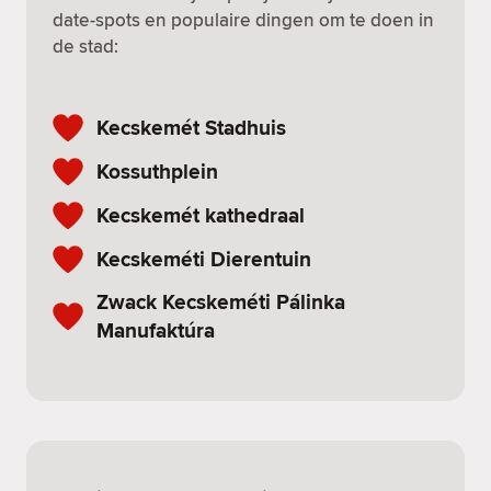
date-spots en populaire dingen om te doen in
de stad:
Kecskemét Stadhuis
Kossuthplein
Kecskemét kathedraal
Kecskeméti Dierentuin
Zwack Kecskeméti Pálinka
Manufaktúra