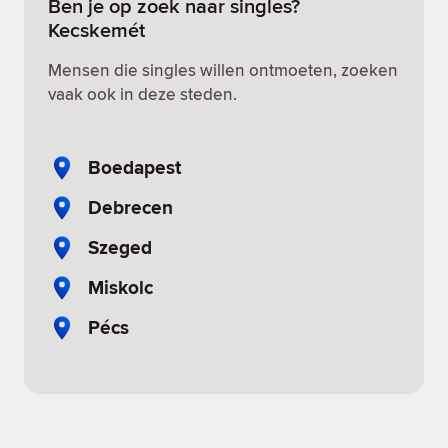
Ben je op zoek naar singles?
Kecskemét
Mensen die singles willen ontmoeten, zoeken
vaak ook in deze steden.
Boedapest
Debrecen
Szeged
Miskolc
Pécs