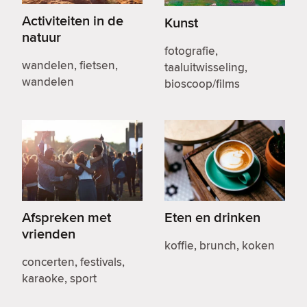
Activiteiten in de
Kunst
natuur
fotografie,
wandelen, fietsen,
taaluitwisseling,
wandelen
bioscoop/films
Afspreken met
Eten en drinken
vrienden
koffie, brunch, koken
concerten, festivals,
karaoke, sport