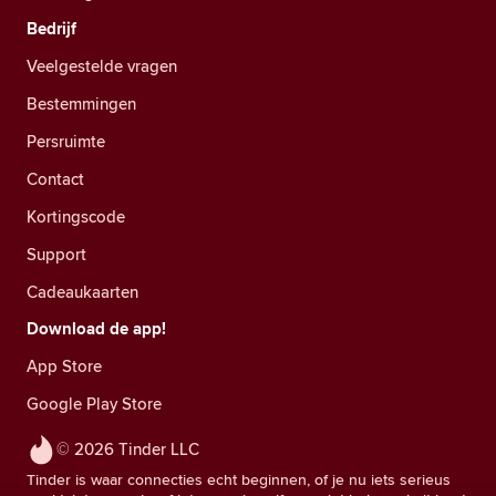
Bedrijf
Veelgestelde vragen
Bestemmingen
Persruimte
Contact
Kortingscode
Support
Cadeaukaarten
Download de app!
App Store
Google Play Store
© 2026 Tinder LLC
Tinder is waar connecties echt beginnen, of je nu iets serieus