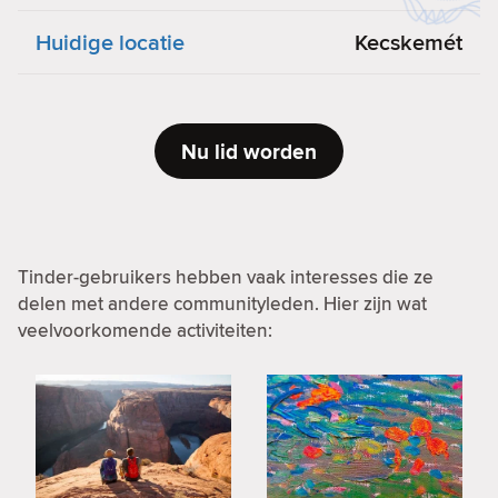
Huidige locatie
Kecskemét
Nu lid worden
Tinder-gebruikers hebben vaak interesses die ze
delen met andere communityleden. Hier zijn wat
veelvoorkomende activiteiten: