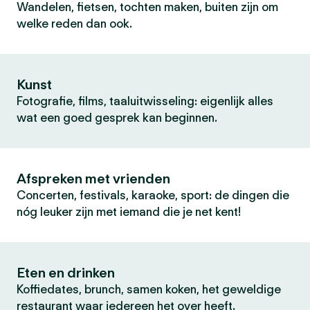
Wandelen, fietsen, tochten maken, buiten zijn om
welke reden dan ook.
Kunst
Fotografie, films, taaluitwisseling: eigenlijk alles
wat een goed gesprek kan beginnen.
Afspreken met vrienden
Concerten, festivals, karaoke, sport: de dingen die
nóg leuker zijn met iemand die je net kent!
Eten en drinken
Koffiedates, brunch, samen koken, het geweldige
restaurant waar iedereen het over heeft.