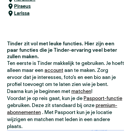
Piraeus
Larissa
Tinder zit vol met leuke functies. Hier zijn een
paar functies die je Tinder-ervaring veel beter
zullen maken.
Ten eerste is Tinder makkelijk te gebruiken. Je hoeft
alleen maar een
account
aan te maken. Zorg
ervoor dat je interesses, foto's en een bio aan je
profiel toevoegt om te laten zien wie je bent.
Daarna kun je beginnen met
matchen
!
Voordat je op reis gaat, kun je de
Paspoort-functie
gebruiken. Deze zit standaard bij onze
premium-
abonnementen
. Met Paspoort kun je je locatie
wijzigen en matchen met leden in een andere
plaats.