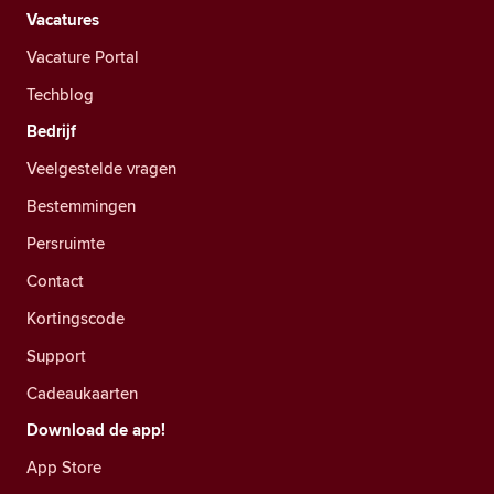
Vacatures
Vacature Portal
Techblog
Bedrijf
Veelgestelde vragen
Bestemmingen
Persruimte
Contact
Kortingscode
Support
Cadeaukaarten
Download de app!
App Store