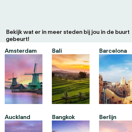
Bekijk wat er in meer steden bij jou in de buurt
gebeurt!
Amsterdam
Bali
Barcelona
Auckland
Bangkok
Berlijn