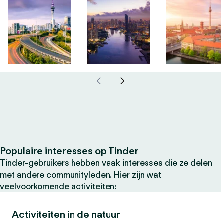
Populaire interesses op Tinder
Tinder-gebruikers hebben vaak interesses die ze delen
met andere communityleden. Hier zijn wat
veelvoorkomende activiteiten:
Activiteiten in de natuur