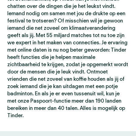
chatten over de dingen die je het leukst vindt.
Iemand nodig om samen met jou de drukte op een
festival te trotseren? Of misschien wil je gewoon
iemand die net zoveel om klimaatverandering
geeft als jij. Met 55 miljard matches tot nu toe zijn
we expert in het maken van connecties. Je ervaring
met online daten is nu nog beter geworden: Tinder
heeft functies die je helpen maximale
zichtbaarheid te krijgen, zodat je opgemerkt wordt
door de mensen die je leuk vindt. Ontmoet
vrienden die net zoveel van koffie houden als jij of
zoek iemand die je kan uitdagen met een potje
badminton. En als je er even tussenuit wil, kun je
met onze Paspoort-functie meer dan 190 landen
bereiken in meer dan 40 talen. Alles is mogelijk op
Tinder.