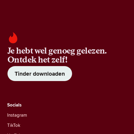
Je hebt wel genoeg gelezen.
Ontdek het zelf!
Tinder downloaden
Socials
Instagram
TikTok