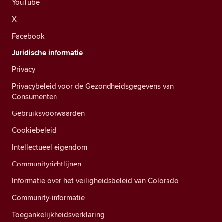
YouTube
X
Facebook
Juridische informatie
Privacy
Privacybeleid voor de Gezondheidsgegevens van
Consumenten
Gebruiksvoorwaarden
Cookiebeleid
Intellectueel eigendom
Communityrichtlijnen
Informatie over het veiligheidsbeleid van Colorado
Community-informatie
Toegankelijkheidsverklaring