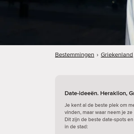
Bestemmingen
›
Griekenland
Date-ideeën. Heraklion, G
Je kent al de beste plek om me
vinden, maar waar neem je ze 
Dit zijn de beste date-spots e
in de stad: