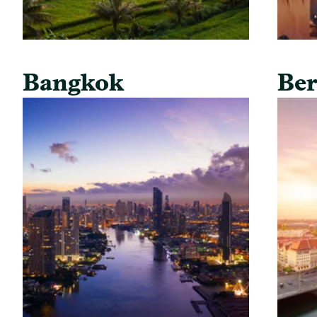
Bangkok
Ber