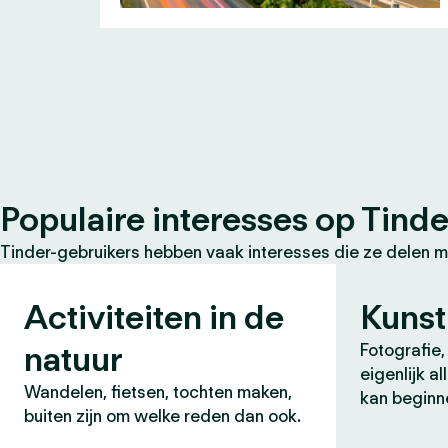
Populaire interesses op Tinde
Tinder-gebruikers hebben vaak interesses die ze delen m
Activiteiten in de
Kunst
natuur
Fotografie, 
eigenlijk a
Wandelen, fietsen, tochten maken,
kan beginn
buiten zijn om welke reden dan ook.