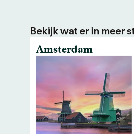
Bekijk wat er in meer s
Amsterdam