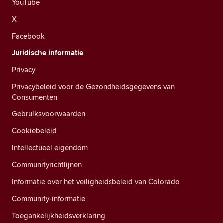
YouTube
X
Facebook
Juridische informatie
Privacy
Privacybeleid voor de Gezondheidsgegevens van
Consumenten
Gebruiksvoorwaarden
Cookiebeleid
Intellectueel eigendom
Communityrichtlijnen
Informatie over het veiligheidsbeleid van Colorado
Community-informatie
Toegankelijkheidsverklaring