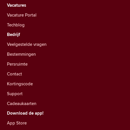
Vacatures
Vacature Portal
Techblog
Bedrijf
Veelgestelde vragen
Bestemmingen
Persruimte
Contact
Kortingscode
Support
Cadeaukaarten
Download de app!
App Store