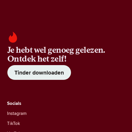
Je hebt wel genoeg gelezen.
Ontdek het zelf!
Tinder downloaden
Socials
Instagram
TikTok