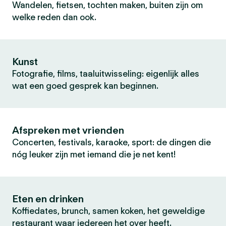
Wandelen, fietsen, tochten maken, buiten zijn om
welke reden dan ook.
Kunst
Fotografie, films, taaluitwisseling: eigenlijk alles
wat een goed gesprek kan beginnen.
Afspreken met vrienden
Concerten, festivals, karaoke, sport: de dingen die
nóg leuker zijn met iemand die je net kent!
Eten en drinken
Koffiedates, brunch, samen koken, het geweldige
restaurant waar iedereen het over heeft.