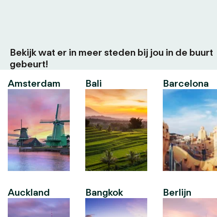
Bekijk wat er in meer steden bij jou in de buurt
gebeurt!
Amsterdam
Bali
Barcelona
Auckland
Bangkok
Berlijn