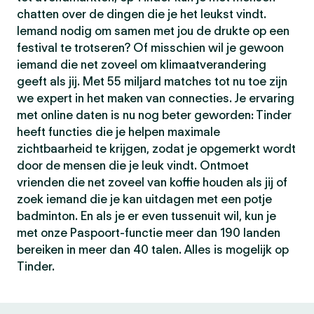
chatten over de dingen die je het leukst vindt.
Iemand nodig om samen met jou de drukte op een
festival te trotseren? Of misschien wil je gewoon
iemand die net zoveel om klimaatverandering
geeft als jij. Met 55 miljard matches tot nu toe zijn
we expert in het maken van connecties. Je ervaring
met online daten is nu nog beter geworden: Tinder
heeft functies die je helpen maximale
zichtbaarheid te krijgen, zodat je opgemerkt wordt
door de mensen die je leuk vindt. Ontmoet
vrienden die net zoveel van koffie houden als jij of
zoek iemand die je kan uitdagen met een potje
badminton. En als je er even tussenuit wil, kun je
met onze Paspoort-functie meer dan 190 landen
bereiken in meer dan 40 talen. Alles is mogelijk op
Tinder.