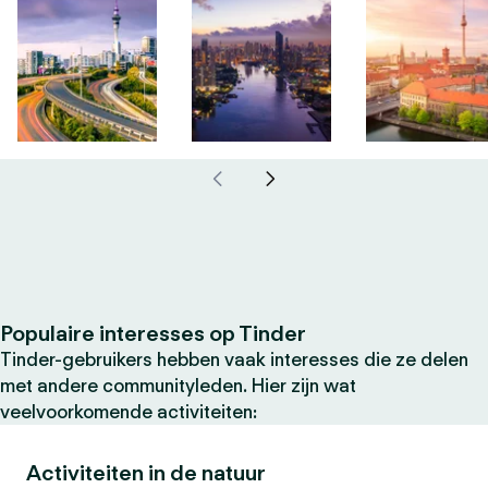
Populaire interesses op Tinder
Tinder-gebruikers hebben vaak interesses die ze delen
met andere communityleden. Hier zijn wat
veelvoorkomende activiteiten:
Activiteiten in de natuur