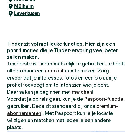
Mülheim
Leverkusen
Tinder zit vol met leuke functies. Hier zijn een
paar functies die je Tinder-ervaring veel beter
zullen maken.
Ten eerste is Tinder makkelijk te gebruiken. Je hoeft
alleen maar een
account
aan te maken. Zorg
ervoor dat je interesses, foto's en een bio aan je
profiel toevoegt om te laten zien wie je bent.
Daarna kun je beginnen met
matchen
!
Voordat je op reis gaat, kun je de
Paspoort-functie
gebruiken. Deze zit standaard bij onze
premium-
abonnementen
. Met Paspoort kun je je locatie
wijzigen en matchen met leden in een andere
plaats.